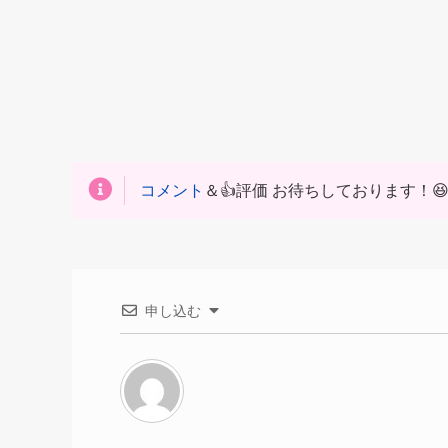
コメント
＆👍評価 お待ちしております！
申し込む