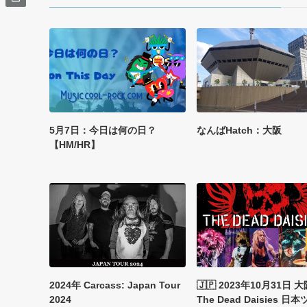
5月7日：今日は何の日？
なんばHatch：大阪
【HM/HR】
2024年 Carcass: Japan Tour
🇯🇵 2023年10月31日 
2024
The Dead Daisies 日