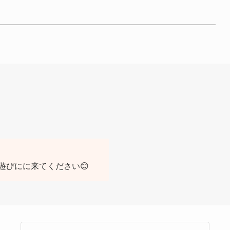
遊びにに来てください😊