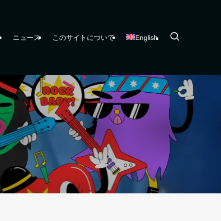
ー
ニュース
このサイトについて
English