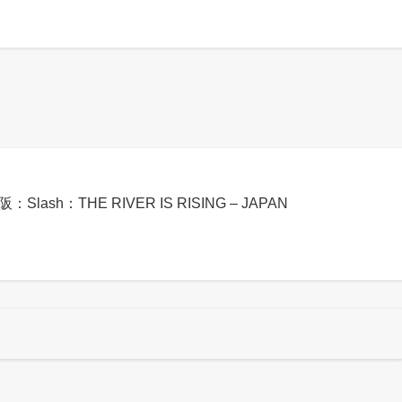
阪：Slash：THE RIVER IS RISING – JAPAN