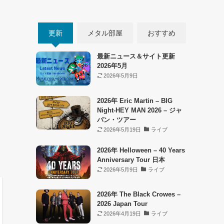
更新
メタル部屋
おすすめ
最新ニュース＆サイト更新
2026年5月
2026年5月9日
2026年 Eric Martin – BIG
Night-HEY MAN 2026 – ジャ
パン・ツアー
2026年5月19日
ライブ
2026年 Helloween – 40 Years
Anniversary Tour 日本
2026年5月9日
ライブ
2026年 The Black Crowes –
2026 Japan Tour
2026年4月19日
ライブ