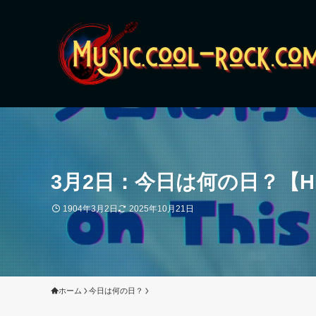
3月2日：今日は何の日？【H
1904年3月2日
2025年10月21日
ホーム
今日は何の日？