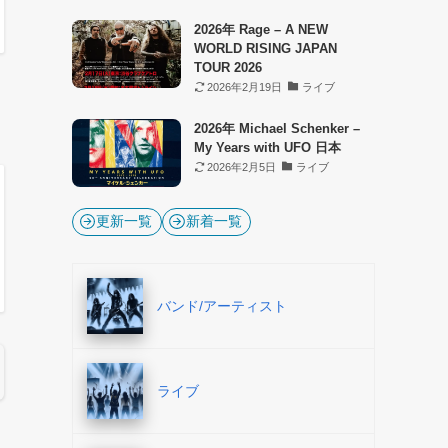
2026年 Rage – A NEW
WORLD RISING JAPAN
TOUR 2026
2026年2月19日
ライブ
2026年 Michael Schenker –
My Years with UFO 日本
2026年2月5日
ライブ
更新一覧
新着一覧
バンド/アーティスト
ライブ