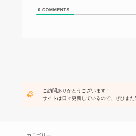
0
COMMENTS
ご訪問ありがとうございます！
サイトは日々更新しているので、ぜひまた
カテゴリー