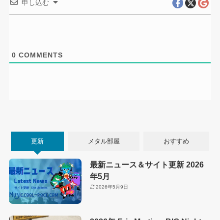
申し込む
0
COMMENTS
更新
メタル部屋
おすすめ
最新ニュース＆サイト更新 2026
年5月
2026年5月9日