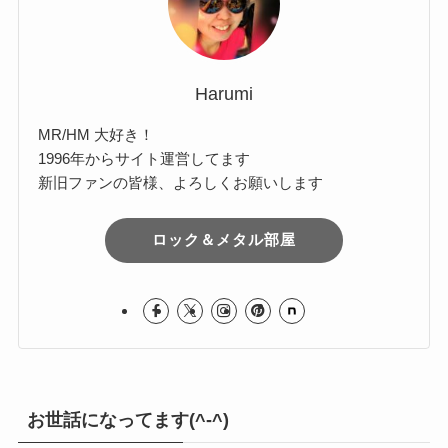
Harumi
MR/HM 大好き！
1996年からサイト運営してます
新旧ファンの皆様、よろしくお願いします
ロック＆メタル部屋
お世話になってます(^-^)