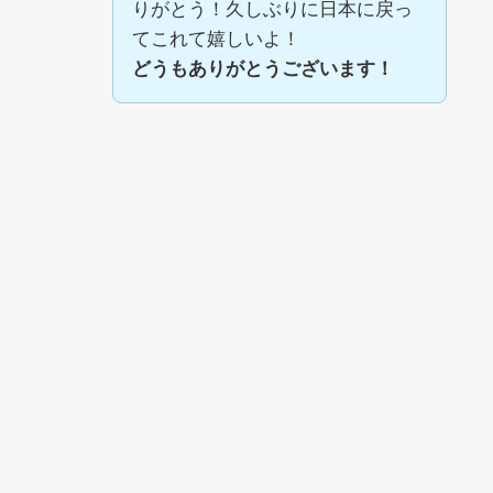
りがとう！久しぶりに日本に戻っ
てこれて嬉しいよ！
どうもありがとうございます！