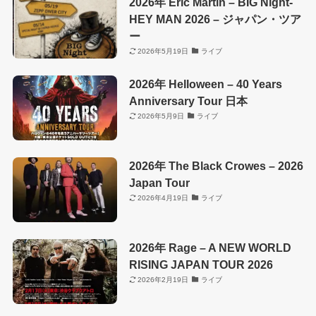
2026年 Eric Martin – BIG Night-
HEY MAN 2026 – ジャパン・ツア
ー
2026年5月19日
ライブ
2026年 Helloween – 40 Years
Anniversary Tour 日本
2026年5月9日
ライブ
2026年 The Black Crowes – 2026
Japan Tour
2026年4月19日
ライブ
2026年 Rage – A NEW WORLD
RISING JAPAN TOUR 2026
2026年2月19日
ライブ