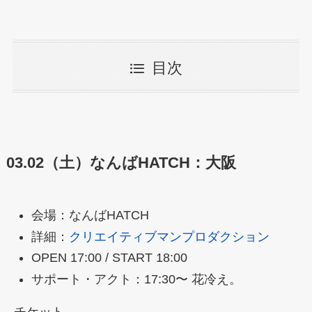
目次
03.02（土）なんばHATCH：大阪
会場：なんばHATCH
詳細：
クリエイティブマンプロダクション
OPEN 17:00 / START 18:00
サポート・アクト：17:30〜 花冷え。
チケット