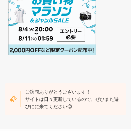
ご訪問ありがとうございます！
サイトは日々更新しているので、ぜひまた遊
びにに来てください😊