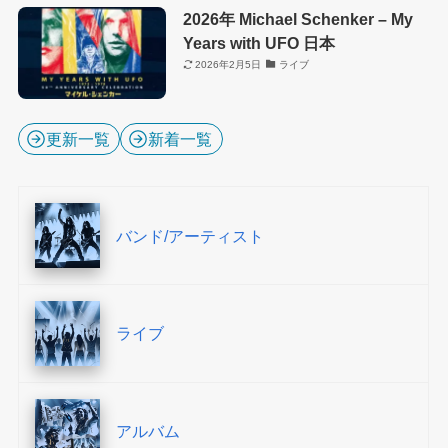
2026年 Michael Schenker – My
Years with UFO 日本
2026年2月5日
ライブ
更新一覧
新着一覧
バンド/アーティスト
ライブ
アルバム