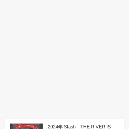
2024年 Slash：THE RIVER IS