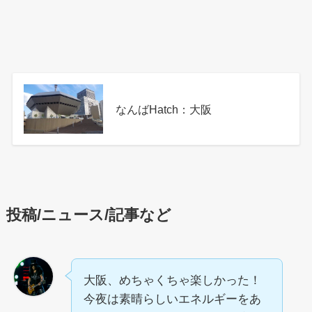
なんばHatch：大阪
投稿/ニュース/記事など
大阪、めちゃくちゃ楽しかった！
今夜は素晴らしいエネルギーをあ