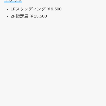
1Fスタンディング ￥9,500
2F指定席 ￥13,500