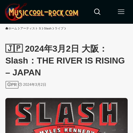
ホーム
アーティスト S
Slash
ライブ
🇯🇵 2024年3月2日 大阪：
Slash：THE RIVER IS RISING
– JAPAN
PR
2024年3月2日