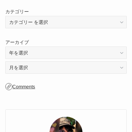
カテゴリー
アーカイブ
ア
ー
カ
Comments
イ
ブ