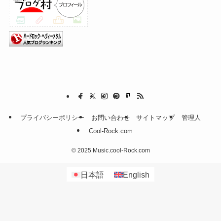
プライバシーポリシー
お問い合わせ
サイトマップ
管理人
Cool-Rock.com
©
2025 Music.cool-Rock.com