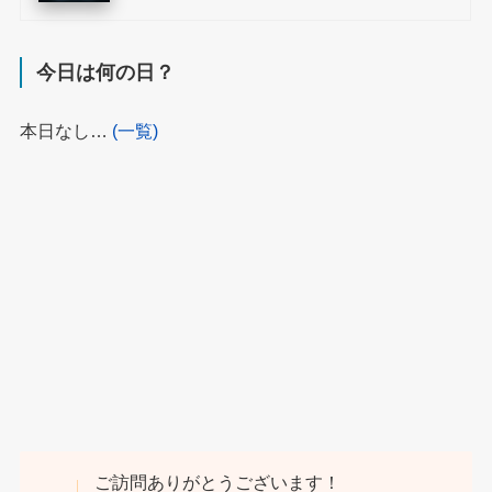
今日は何の日？
本日なし…
(一覧)