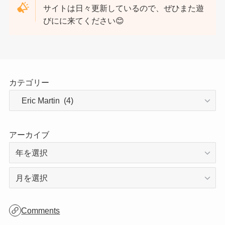
ご訪問ありがとうございます！
サイトは日々更新しているので、ぜひまた遊
びにに来てください😊
カテゴリー
アーカイブ
ア