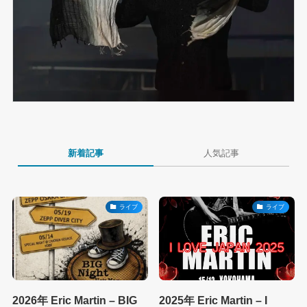
新着記事
人気記事
ライブ
ライブ
2026年 Eric Martin – BIG
2025年 Eric Martin – I