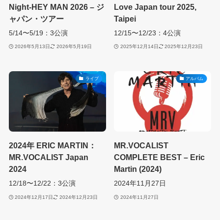
Night-HEY MAN 2026 – ジ
Love Japan tour 2025,
ャパン・ツアー
Taipei
5/14〜5/19：3公演
12/15〜12/23：4公演
2026年5月13日
2026年5月19日
2025年12月14日
2025年12月23日
ライブ
アルバム
2024年 ERIC MARTIN：
MR.VOCALIST
MR.VOCALIST Japan
COMPLETE BEST – Eric
2024
Martin (2024)
12/18〜12/22：3公演
2024年11月27日
2024年12月17日
2024年12月23日
2024年11月27日