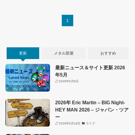
1
更新
メタル部屋
おすすめ
最新ニュース＆サイト更新 2026
年5月
2026年5月9日
2026年 Eric Martin – BIG Night-
HEY MAN 2026 – ジャパン・ツア
ー
2026年5月19日
ライブ