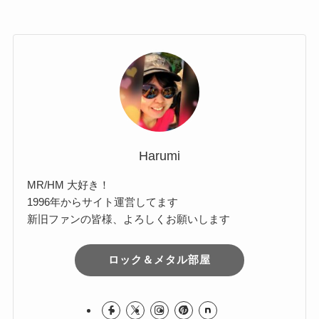
ー
カ
Comments
イ
ブ
Harumi
MR/HM 大好き！
1996年からサイト運営してます
新旧ファンの皆様、よろしくお願いします