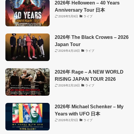
2026年 Helloween – 40 Years
Anniversary Tour 日本
2026年5月9日
ライブ
2026年 The Black Crowes – 2026
Japan Tour
2026年4月19日
ライブ
2026年 Rage – A NEW WORLD
RISING JAPAN TOUR 2026
2026年2月19日
ライブ
2026年 Michael Schenker – My
Years with UFO 日本
2026年2月5日
ライブ