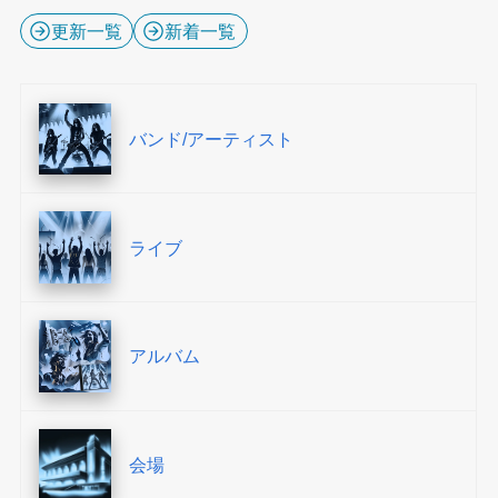
更新一覧
新着一覧
バンド/アーティスト
ライブ
アルバム
会場