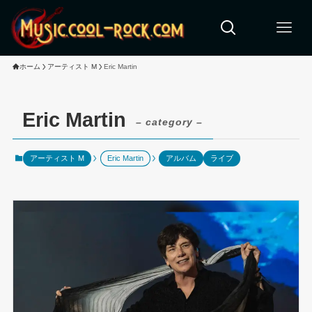
ホーム
アーティスト M
Eric Martin
Eric Martin
– category –
アーティスト M
Eric Martin
アルバム
ライブ