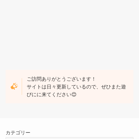
ご訪問ありがとうございます！
サイトは日々更新しているので、ぜひまた遊
びにに来てください😊