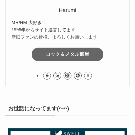
Harumi
MR/HM 大好き！
1996年からサイト運営してます
新旧ファンの皆様、よろしくお願いします
ロック＆メタル部屋