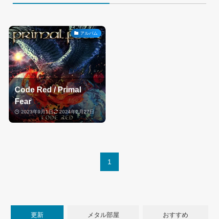
アルバム
Code Red / Primal
Fear
2023年9月1日
2024年2月27日
1
更新
メタル部屋
おすすめ