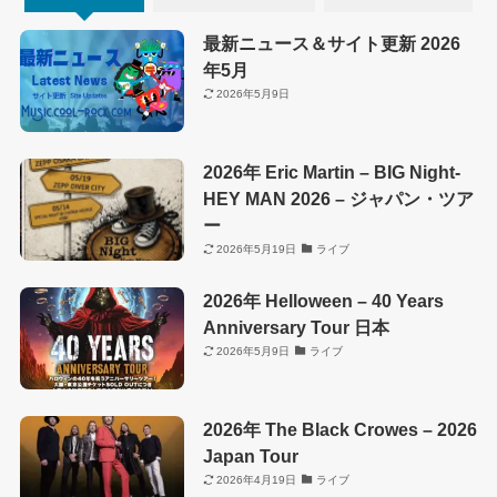
最新ニュース＆サイト更新 2026
年5月
2026年5月9日
2026年 Eric Martin – BIG Night-
HEY MAN 2026 – ジャパン・ツア
ー
2026年5月19日
ライブ
2026年 Helloween – 40 Years
Anniversary Tour 日本
2026年5月9日
ライブ
2026年 The Black Crowes – 2026
Japan Tour
2026年4月19日
ライブ