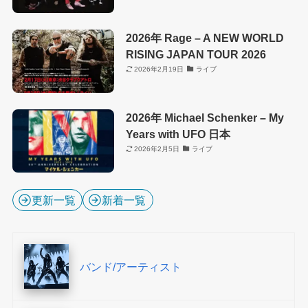
2026年 Rage – A NEW WORLD
RISING JAPAN TOUR 2026
2026年2月19日
ライブ
2026年 Michael Schenker – My
Years with UFO 日本
2026年2月5日
ライブ
更新一覧
新着一覧
バンド/アーティスト