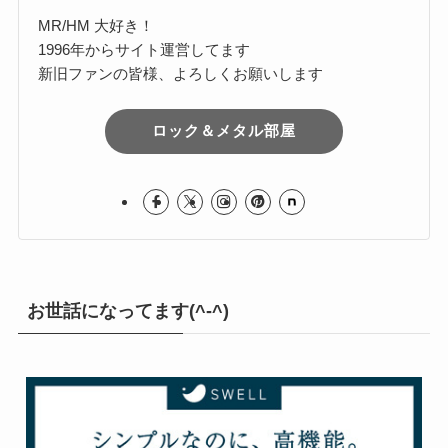
MR/HM 大好き！
1996年からサイト運営してます
新旧ファンの皆様、よろしくお願いします
ロック＆メタル部屋
お世話になってます(^-^)