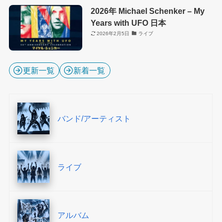
2026年 Michael Schenker – My
Years with UFO 日本
2026年2月5日
ライブ
更新一覧
新着一覧
バンド/アーティスト
ライブ
アルバム