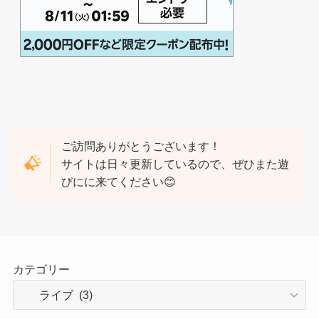
ご訪問ありがとうございます！
サイトは日々更新しているので、ぜひまた遊
びにに来てください😊
カテゴリー