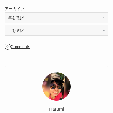
アーカイブ
ア
ー
カ
Comments
イ
ブ
Harumi