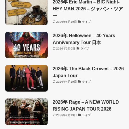
2026年 Eric Martin – BIG Night-
HEY MAN 2026 – ジャパン・ツア
ー
2026年5月19日
ライブ
2026年 Helloween – 40 Years
Anniversary Tour 日本
2026年5月9日
ライブ
2026年 The Black Crowes – 2026
Japan Tour
2026年4月19日
ライブ
2026年 Rage – A NEW WORLD
RISING JAPAN TOUR 2026
2026年2月19日
ライブ