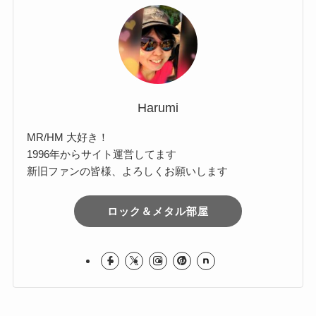
Comments
イ
ブ
Harumi
MR/HM 大好き！
1996年からサイト運営してます
新旧ファンの皆様、よろしくお願いします
ロック＆メタル部屋