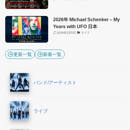
2026年 Michael Schenker – My
Years with UFO 日本
2026年2月5日
ライブ
更新一覧
新着一覧
バンド/アーティスト
ライブ