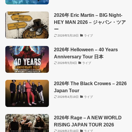
2026年 Eric Martin – BIG Night-
HEY MAN 2026 – ジャパン・ツア
ー
2026年5月19日
ライブ
2026年 Helloween – 40 Years
Anniversary Tour 日本
2026年5月9日
ライブ
2026年 The Black Crowes – 2026
Japan Tour
2026年4月19日
ライブ
2026年 Rage – A NEW WORLD
RISING JAPAN TOUR 2026
2026年2月19日
ライブ