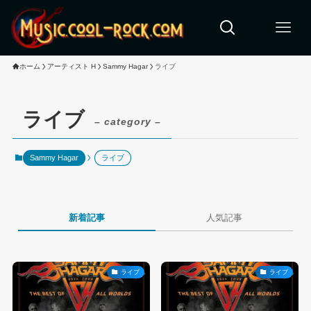
ホーム
アーティスト H
Sammy Hagar
ライブ
ライブ
– category –
Sammy Hagar
ライブ
新着記事
人気記事
ライブ
ライブ