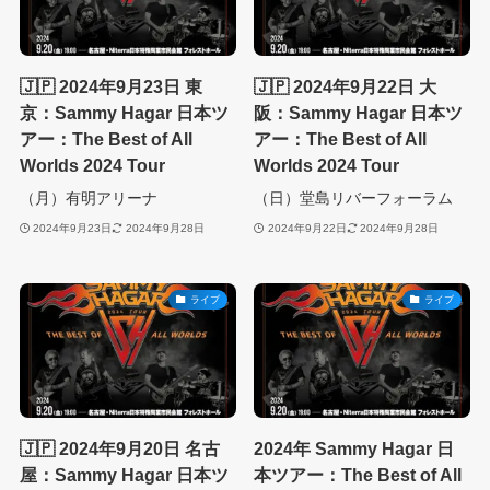
🇯🇵 2024年9月23日 東
🇯🇵 2024年9月22日 大
京：Sammy Hagar 日本ツ
阪：Sammy Hagar 日本ツ
アー：The Best of All
アー：The Best of All
Worlds 2024 Tour
Worlds 2024 Tour
（月）有明アリーナ
（日）堂島リバーフォーラム
2024年9月23日
2024年9月28日
2024年9月22日
2024年9月28日
ライブ
ライブ
🇯🇵 2024年9月20日 名古
2024年 Sammy Hagar 日
屋：Sammy Hagar 日本ツ
本ツアー：The Best of All