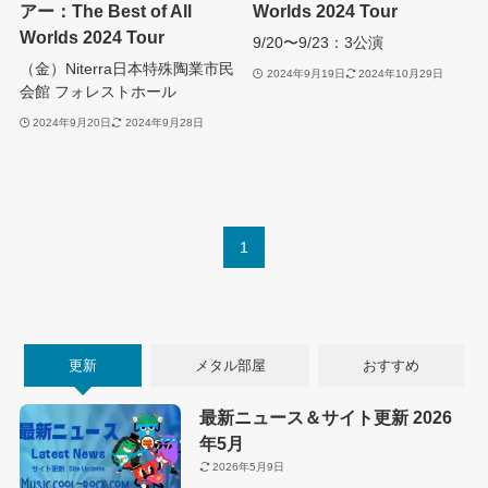
アー：The Best of All
Worlds 2024 Tour
Worlds 2024 Tour
9/20〜9/23：3公演
（金）Niterra日本特殊陶業市民
2024年9月19日
2024年10月29日
会館 フォレストホール
2024年9月20日
2024年9月28日
1
更新
メタル部屋
おすすめ
最新ニュース＆サイト更新 2026
年5月
2026年5月9日