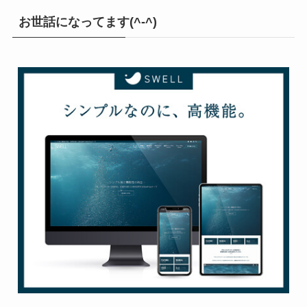
お世話になってます(^-^)