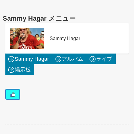
Sammy Hagar メニュー
Sammy Hagar
Sammy Hagar
アルバム
ライブ
掲示板