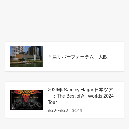
堂島リバーフォーラム：大阪
2024年 Sammy Hagar 日本ツア
ー：The Best of All Worlds 2024
Tour
9/20〜9/23：3公演