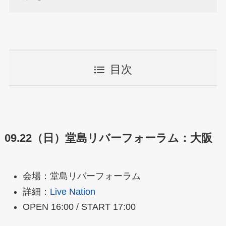
目次
09.22（日）堂島リバーフォーラム：大阪
会場：堂島リバーフォーラム
詳細：
Live Nation
OPEN 16:00 / START 17:00