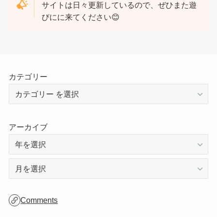
ご訪問ありがとうございます！
サイトは日々更新しているので、ぜひまた遊
びにに来てください😊
カテゴリー
アーカイブ
ア