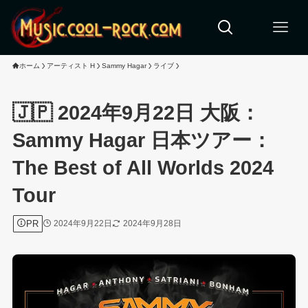
ホーム
アーティスト H
Sammy Hagar
ライブ
🇯🇵 2024年9月22日 大阪：
Sammy Hagar 日本ツアー：
The Best of All Worlds 2024
Tour
PR
2024年9月22日
2024年9月28日