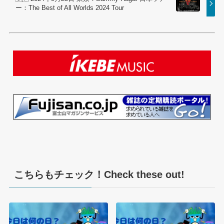
ー：The Best of All Worlds 2024 Tour
こちらもチェック！Check these out!