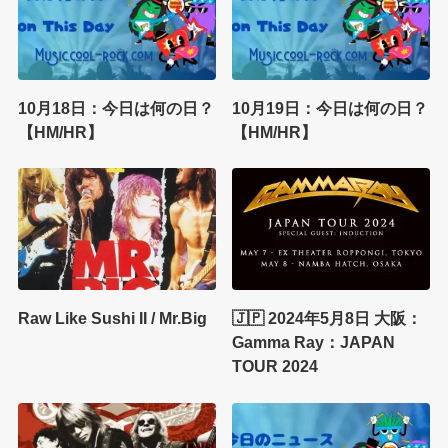
10月18日：今日は何の日？
10月19日：今日は何の日？
【HM/HR】
【HM/HR】
Raw Like Sushi II / Mr.Big
🇯🇵 2024年5月8日 大阪：
Gamma Ray：JAPAN
TOUR 2024