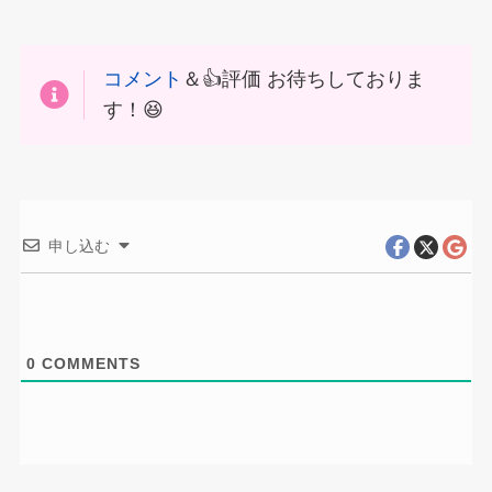
コメント
＆👍評価 お待ちしておりま
す！😆
申し込む
0
COMMENTS