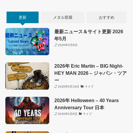
更新
メタル部屋
おすすめ
最新ニュース＆サイト更新 2026
年5月
2026年5月9日
2026年 Eric Martin – BIG Night-
HEY MAN 2026 – ジャパン・ツア
ー
2026年5月19日
ライブ
2026年 Helloween – 40 Years
Anniversary Tour 日本
2026年5月9日
ライブ