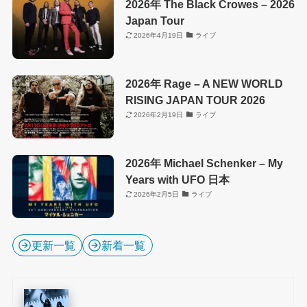
2026年 The Black Crowes – 2026
Japan Tour
2026年4月19日
ライブ
2026年 Rage – A NEW WORLD
RISING JAPAN TOUR 2026
2026年2月19日
ライブ
2026年 Michael Schenker – My
Years with UFO 日本
2026年2月5日
ライブ
更新一覧
新着一覧