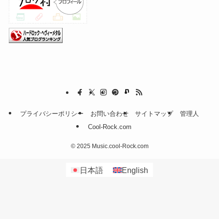
プライバシーポリシー
お問い合わせ
サイトマップ
管理人
Cool-Rock.com
©
2025 Music.cool-Rock.com
日本語
English