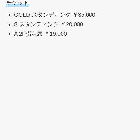
チケット
GOLD スタンディング ￥35,000
S スタンディング ￥20,000
A 2F指定席 ￥19,000