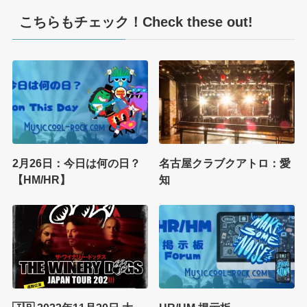
こちらもチェック！Check these out!
2月26日：今日は何の日？
名古屋クラブクアトロ：愛
【HM/HR】
知