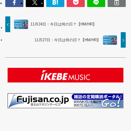
11月24日：今日は何の日？【HM/HR】
11月27日：今日は何の日？【HM/HR】