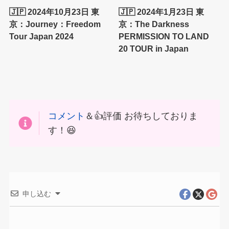
🇯🇵 2024年10月23日 東
🇯🇵 2024年1月23日 東
京：Journey：Freedom
京：The Darkness
Tour Japan 2024
PERMISSION TO LAND
20 TOUR in Japan
コメント
＆👍評価 お待ちしておりま
す！😆
申し込む