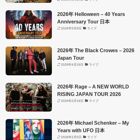
2026年 Helloween – 40 Years
Anniversary Tour 日本
2026年5月9日
ライブ
2026年 The Black Crowes – 2026
Japan Tour
2026年4月19日
ライブ
2026年 Rage – A NEW WORLD
RISING JAPAN TOUR 2026
2026年2月19日
ライブ
2026年 Michael Schenker – My
Years with UFO 日本
2026年2月5日
ライブ