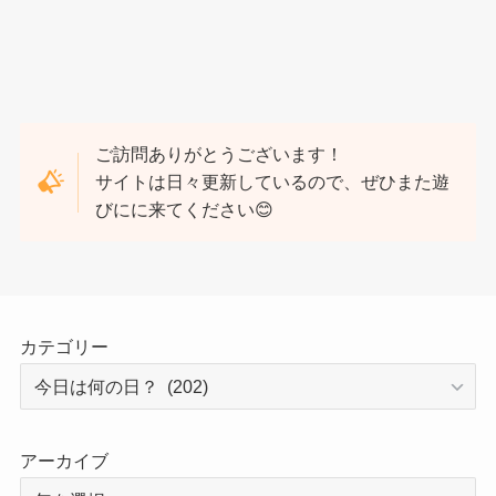
ご訪問ありがとうございます！
サイトは日々更新しているので、ぜひまた遊
びにに来てください😊
カテゴリー