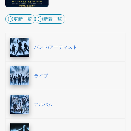
更新一覧
新着一覧
バンド/アーティスト
ライブ
アルバム