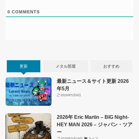
0
COMMENTS
更新
メタル部屋
おすすめ
最新ニュース＆サイト更新 2026
年5月
2026年5月9日
2026年 Eric Martin – BIG Night-
HEY MAN 2026 – ジャパン・ツア
ー
2026年5月19日
ライブ