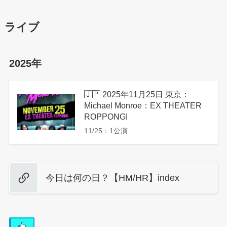
ライブ
2025年
🇯🇵 2025年11月25日 東京：
Michael Monroe：EX THEATER
ROPPONGI
11/25：1公演
今日は何の日？【HM/HR】index