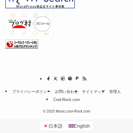
プライバシーポリシー
お問い合わせ
サイトマップ
管理人
Cool-Rock.com