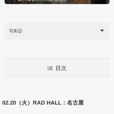
写真
目次
02.20（火）RAD HALL：名古屋