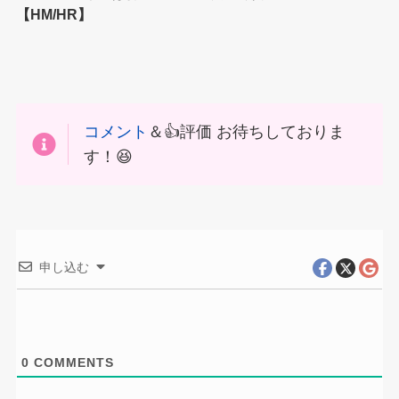
【HM/HR】
コメント
＆👍評価 お待ちしておりま
す！😆
申し込む
0
COMMENTS