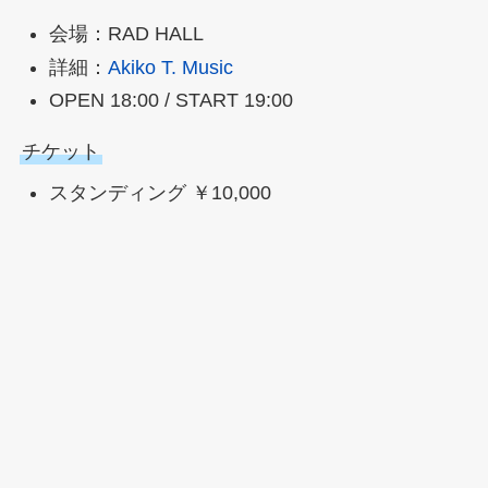
会場：RAD HALL
詳細：
Akiko T. Music
OPEN 18:00 / START 19:00
チケット
スタンディング ￥10,000