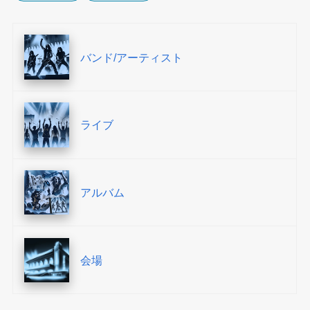
バンド/アーティスト
ライブ
アルバム
会場