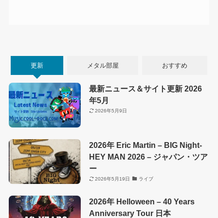
更新
メタル部屋
おすすめ
最新ニュース＆サイト更新 2026
年5月
2026年5月9日
2026年 Eric Martin – BIG Night-
HEY MAN 2026 – ジャパン・ツア
ー
2026年5月19日
ライブ
2026年 Helloween – 40 Years
Anniversary Tour 日本