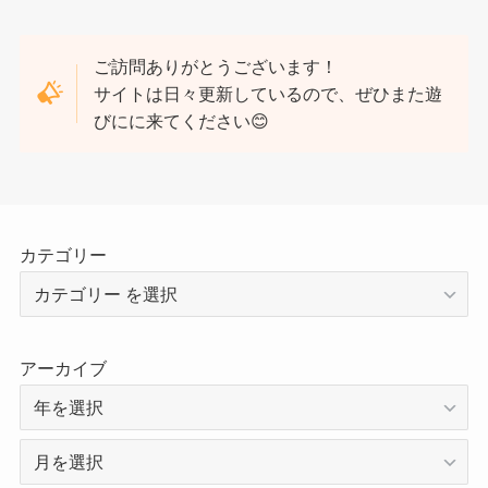
ご訪問ありがとうございます！
サイトは日々更新しているので、ぜひまた遊
びにに来てください😊
カテゴリー
アーカイブ