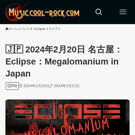
ホーム
バンド E
Eclipse
ライブ
🇯🇵 2024年2月20日 名古屋：
Eclipse：Megalomanium in
Japan
PR
2024年2月20日
2024年2月21日