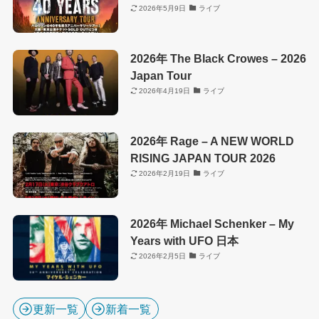
2026年5月9日
ライブ
2026年 The Black Crowes – 2026
Japan Tour
2026年4月19日
ライブ
2026年 Rage – A NEW WORLD
RISING JAPAN TOUR 2026
2026年2月19日
ライブ
2026年 Michael Schenker – My
Years with UFO 日本
2026年2月5日
ライブ
更新一覧
新着一覧