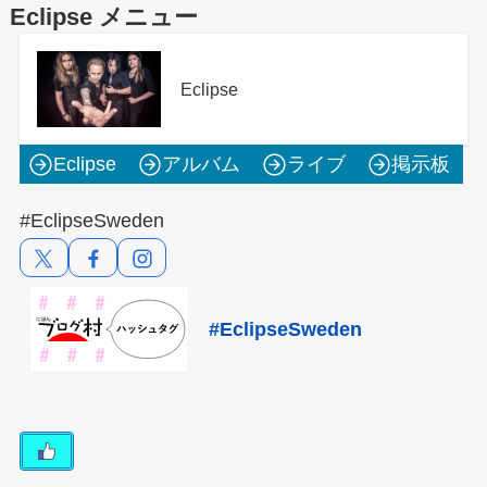
Eclipse メニュー
Eclipse
Eclipse
アルバム
ライブ
掲示板
#EclipseSweden
#EclipseSweden