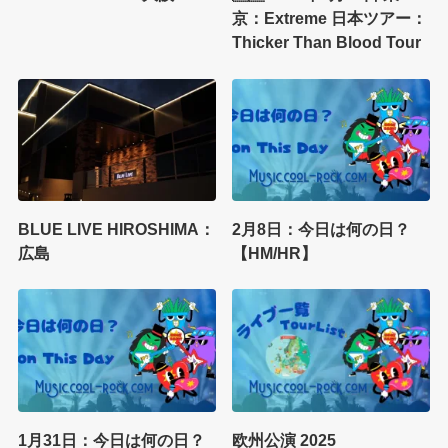
京：Extreme 日本ツアー：
Thicker Than Blood Tour
BLUE LIVE HIROSHIMA：
2月8日：今日は何の日？
広島
【HM/HR】
1月31日：今日は何の日？
欧州公演 2025