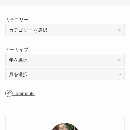
カテゴリー
アーカイブ
ア
ー
カ
Comments
イ
ブ