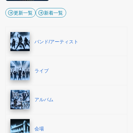
更新一覧
新着一覧
バンド/アーティスト
ライブ
アルバム
会場