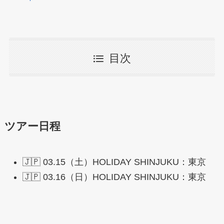
目次
ツアー日程
🇯🇵 03.15（土）HOLIDAY SHINJUKU：東京
🇯🇵 03.16（日）HOLIDAY SHINJUKU：東京