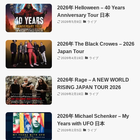
2026年 Helloween – 40 Years
Anniversary Tour 日本
2026年5月9日
ライブ
2026年 The Black Crowes – 2026
Japan Tour
2026年4月19日
ライブ
2026年 Rage – A NEW WORLD
RISING JAPAN TOUR 2026
2026年2月19日
ライブ
2026年 Michael Schenker – My
Years with UFO 日本
2026年2月5日
ライブ