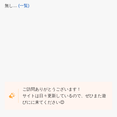
無し…
(一覧)
ご訪問ありがとうございます！
サイトは日々更新しているので、ぜひまた遊
びにに来てください😊