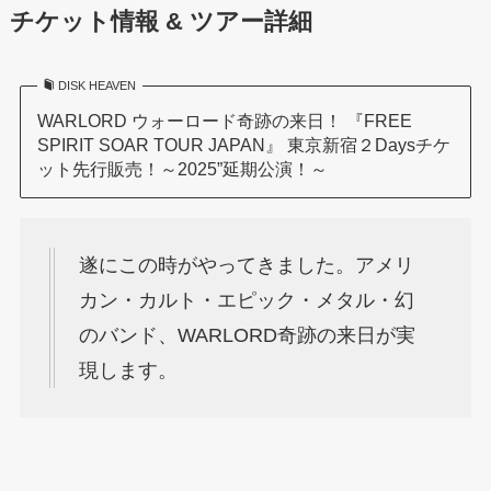
チケット情報 & ツアー詳細
DISK HEAVEN
WARLORD ウォーロード奇跡の来日！ 『FREE
SPIRIT SOAR TOUR JAPAN』 東京新宿２Daysチケ
ット先行販売！～2025”延期公演！～
遂にこの時がやってきました。アメリ
カン・カルト・エピック・メタル・幻
のバンド、WARLORD奇跡の来日が実
現します。