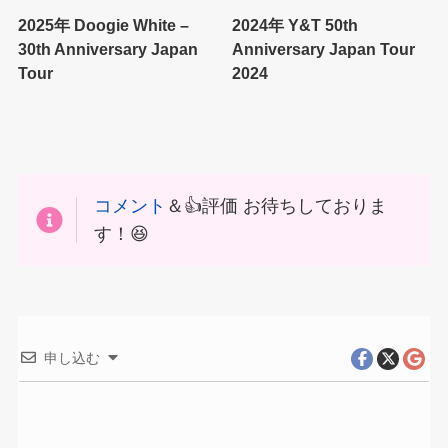
2025年 Doogie White –
2024年 Y&T 50th
30th Anniversary Japan
Anniversary Japan Tour
Tour
2024
コメント
＆👍評価 お待ちしておりま
す！😆
申し込む