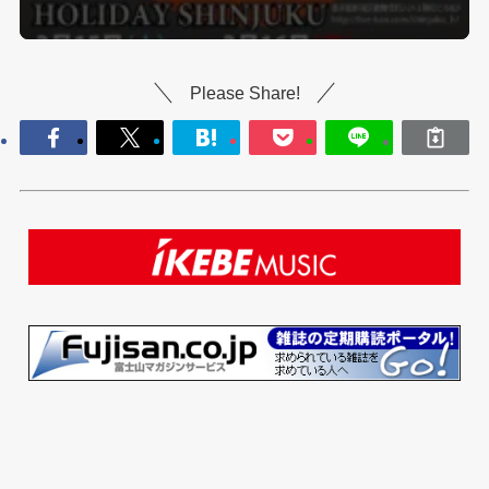
Please Share!