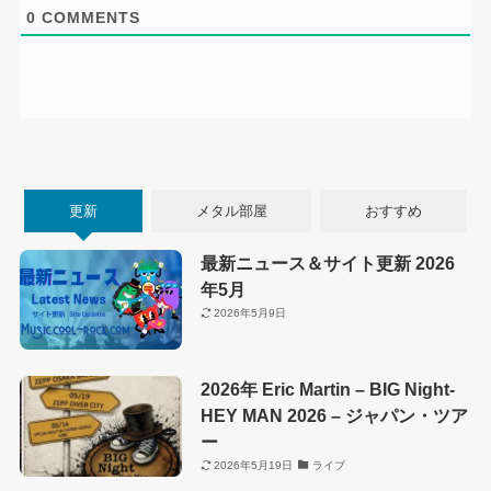
0
COMMENTS
更新
メタル部屋
おすすめ
最新ニュース＆サイト更新 2026
年5月
2026年5月9日
2026年 Eric Martin – BIG Night-
HEY MAN 2026 – ジャパン・ツア
ー
2026年5月19日
ライブ