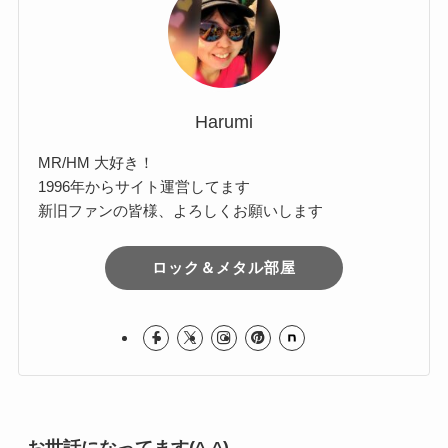
Harumi
MR/HM 大好き！
1996年からサイト運営してます
新旧ファンの皆様、よろしくお願いします
ロック＆メタル部屋
お世話になってます(^-^)