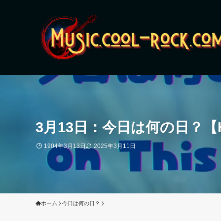
3月13日：今日は何の日？【H
1904年3月13日
2025年3月11日
ホーム
今日は何の日？