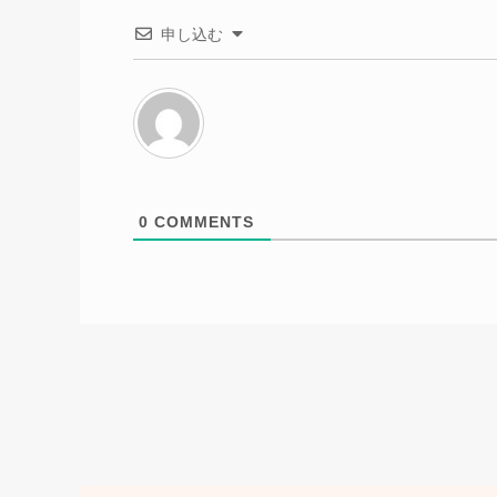
申し込む
0
COMMENTS