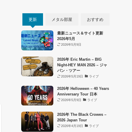
更新
メタル部屋
おすすめ
最新ニュース＆サイト更新
2026年5月
2026年5月9日
2026年 Eric Martin – BIG
Night-HEY MAN 2026 – ジャ
パン・ツアー
2026年5月19日
ライブ
2026年 Helloween – 40 Years
Anniversary Tour 日本
2026年5月9日
ライブ
2026年 The Black Crowes –
2026 Japan Tour
2026年4月19日
ライブ