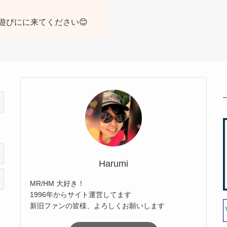
遊びにに来てください😊
Harumi
MR/HM 大好き！
1996年からサイト運営してます
新旧ファンの皆様、よろしくお願いします