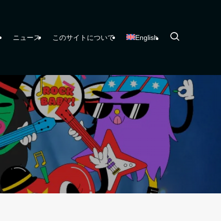
ー
ニュース
このサイトについて
English