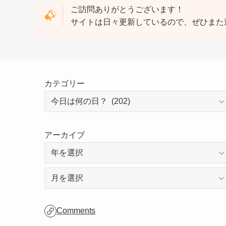
ご訪問ありがとうございます！
サイトは日々更新しているので、ぜひまた
カテゴリー
アーカイブ
ア
ー
カ
Comments
イ