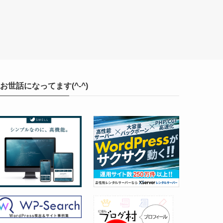
お世話になってます(^-^)