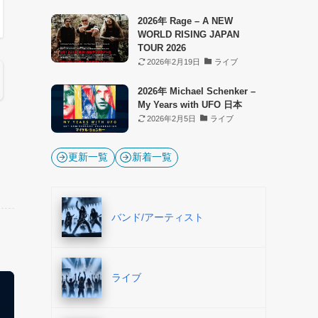
2026年 Rage – A NEW
WORLD RISING JAPAN
TOUR 2026
2026年2月19日
ライブ
2026年 Michael Schenker –
My Years with UFO 日本
2026年2月5日
ライブ
更新一覧
新着一覧
バンド/アーティスト
ライブ