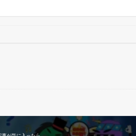
記事が気に入ったら