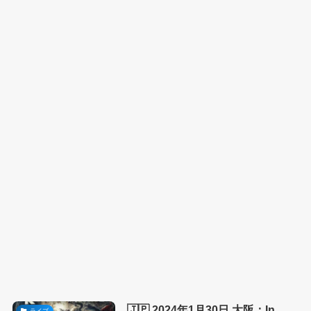
🇯🇵 2024年1月30日 大阪：In
ライブ