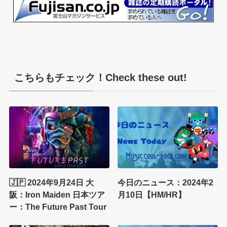
こちらもチェック！Check these out!
🇯🇵 2024年9月24日 大
今日のニュース：2024年2
阪：Iron Maiden 日本ツア
月10日【HM/HR】
ー：The Future Past Tour