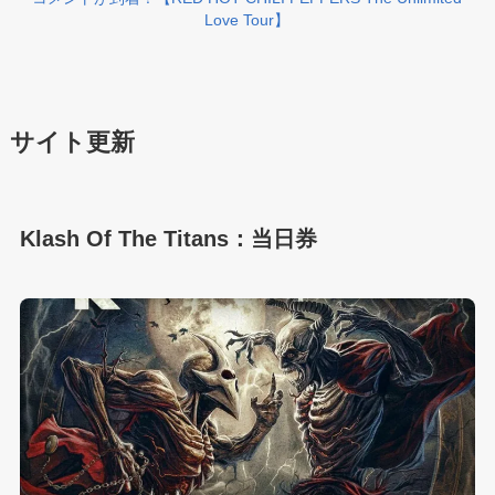
Love Tour】
サイト更新
Klash Of The Titans：当日券