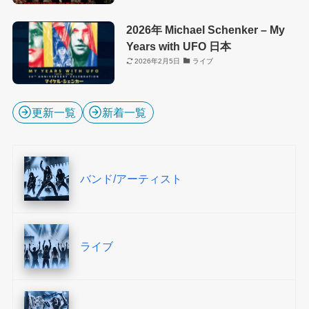
2026年 Michael Schenker – My
Years with UFO 日本
2026年2月5日
ライブ
更新一覧
新着一覧
バンド/アーティスト
ライブ