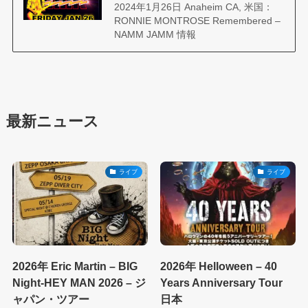
2024年1月26日 Anaheim CA, 米国：
RONNIE MONTROSE Remembered –
NAMM JAMM 情報
最新ニュース
ライブ
ライブ
2026年 Eric Martin – BIG
2026年 Helloween – 40
Night-HEY MAN 2026 – ジ
Years Anniversary Tour
ャパン・ツアー
日本