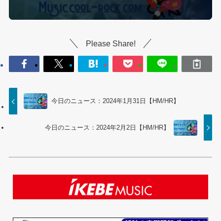
Please Share!
今日のニュース：2024年1月31日【HM/HR】
今日のニュース：2024年2月2日【HM/HR】