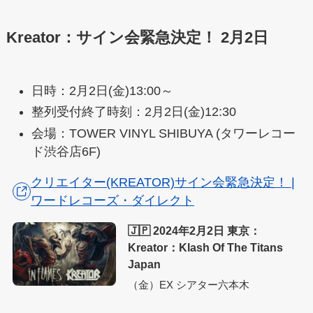
Kreator：
サイン会緊急決定！
2月2日
日時：2月2日(金)13:00～
整列受付終了時刻：2月2日(金)12:30
会場：TOWER VINYL SHIBUYA (タワーレコー
ド渋谷店6F)
クリエイター(KREATOR)サイン会緊急決定！ |
ワードレコーズ・ダイレクト
🇯🇵 2024年2月2日 東京：
Kreator：Klash Of The Titans
Japan
（金）EX シアター六本木