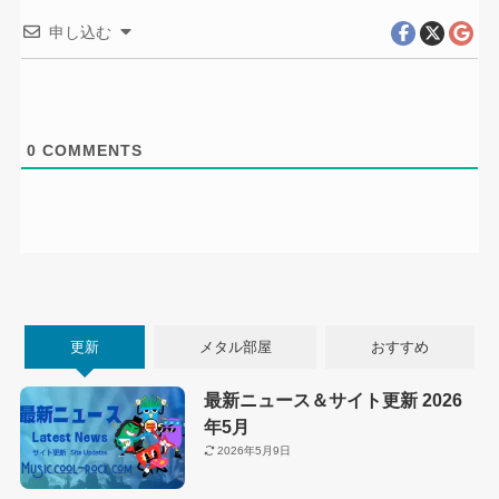
申し込む
0
COMMENTS
更新
メタル部屋
おすすめ
最新ニュース＆サイト更新 2026
年5月
2026年5月9日