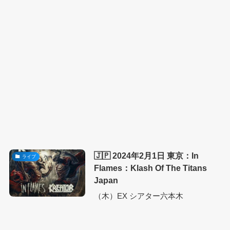
🇯🇵 2024年2月1日 東京：In
ライブ
Flames：Klash Of The Titans
Japan
（木）EX シアター六本木