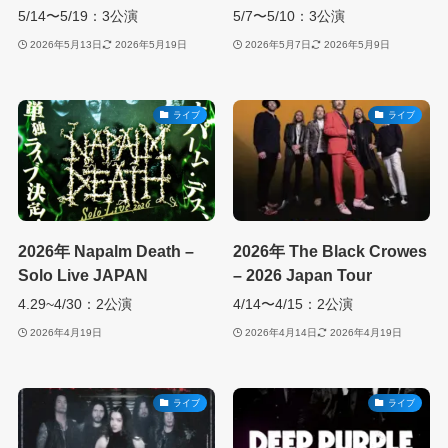
5/14〜5/19：3公演
5/7〜5/10：3公演
2026年5月13日
2026年5月19日
2026年5月7日
2026年5月9日
ライブ
ライブ
2026年 Napalm Death –
2026年 The Black Crowes
Solo Live JAPAN
– 2026 Japan Tour
4.29~4/30：2公演
4/14〜4/15：2公演
2026年4月19日
2026年4月14日
2026年4月19日
ライブ
ライブ