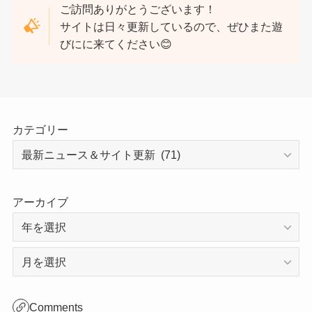
ご訪問ありがとうございます！
サイトは日々更新しているので、ぜひまた遊
びにに来てください😊
カテゴリー
アーカイブ