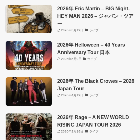
2026年 Eric Martin – BIG Night-
HEY MAN 2026 – ジャパン・ツア
ー
2026年5月19日
ライブ
2026年 Helloween – 40 Years
Anniversary Tour 日本
2026年5月9日
ライブ
2026年 The Black Crowes – 2026
Japan Tour
2026年4月19日
ライブ
2026年 Rage – A NEW WORLD
RISING JAPAN TOUR 2026
2026年2月19日
ライブ