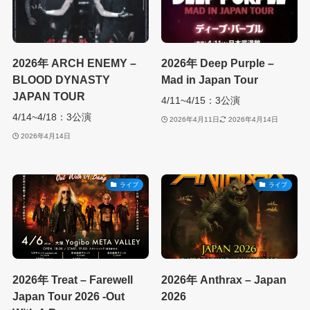
2026年 ARCH ENEMY –
2026年 Deep Purple –
BLOOD DYNASTY
Mad in Japan Tour
JAPAN TOUR
4/11~4/15：3公演
4/14~4/18：3公演
2026年4月11日
2026年4月14日
2026年4月14日
ライブ
ライブ
2026年 Treat – Farewell
2026年 Anthrax – Japan
Japan Tour 2026 -Out
2026