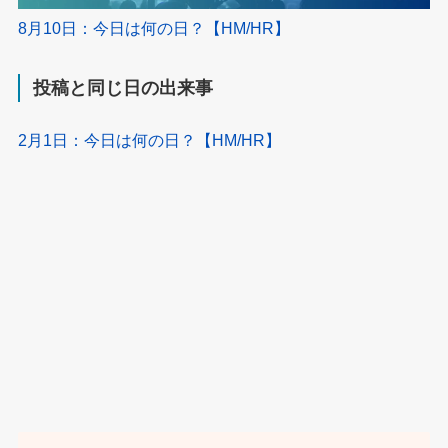
8月10日：今日は何の日？【HM/HR】
投稿と同じ日の出来事
2月1日：今日は何の日？【HM/HR】