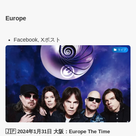
Europe
Facebook, Xポスト
ライブ
🇯🇵 2024年1月31日 大阪：Europe The Time