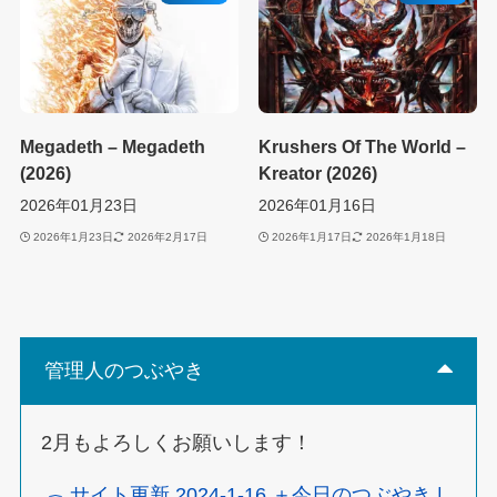
Megadeth – Megadeth
Krushers Of The World –
(2026)
Kreator (2026)
2026年01月23日
2026年01月16日
2026年1月23日
2026年2月17日
2026年1月17日
2026年1月18日
管理人のつぶやき
2月もよろしくお願いします！
サイト更新 2024-1-16 ＋今日のつぶやき |