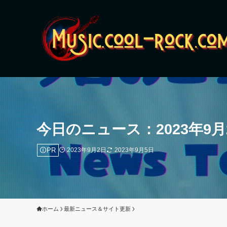
今日のニュース：2023年9月
PR
2023年9月2日
2023年9月5日
ホーム
最新ニュース＆サイト更新