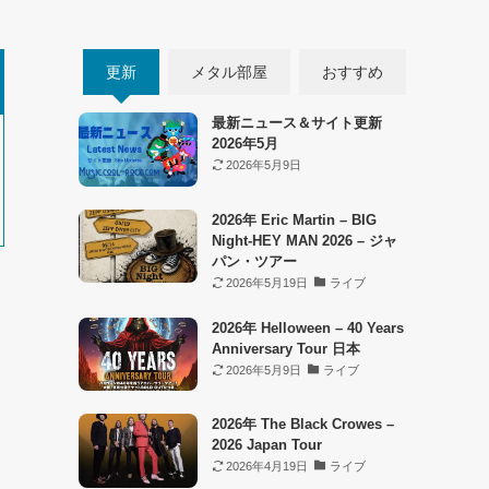
更新
メタル部屋
おすすめ
最新ニュース＆サイト更新
2026年5月
2026年5月9日
2026年 Eric Martin – BIG
Night-HEY MAN 2026 – ジャ
パン・ツアー
2026年5月19日
ライブ
2026年 Helloween – 40 Years
Anniversary Tour 日本
2026年5月9日
ライブ
2026年 The Black Crowes –
2026 Japan Tour
2026年4月19日
ライブ