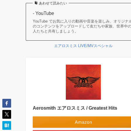
あわせて読みたい
- YouTube
YouTube でお気に入りの動画や音楽を楽しみ、オリジナ
のコンテンツをアップロードして友だちや家族、世界中
人たちと共有しましょう。
エアロスミス LIVE/MVスペシャル
Aerosmith エアロスミス / Greatest Hits
Amazon