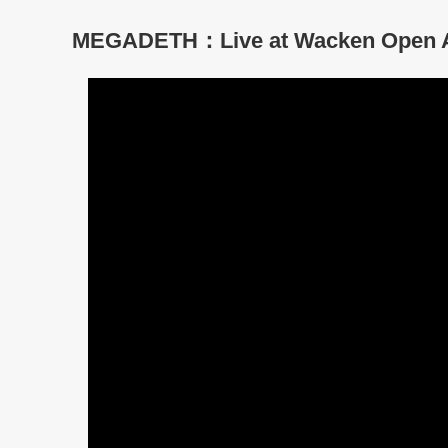
MEGADETH：Live at Wacken Open A