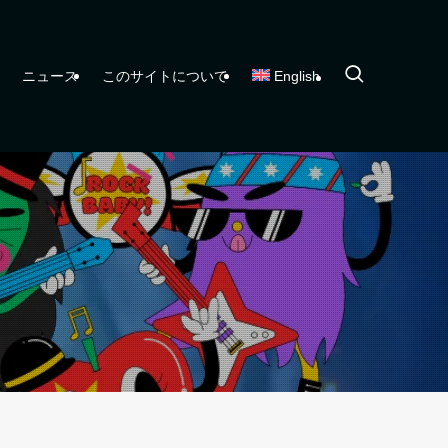
ニュース
このサイトについて
English