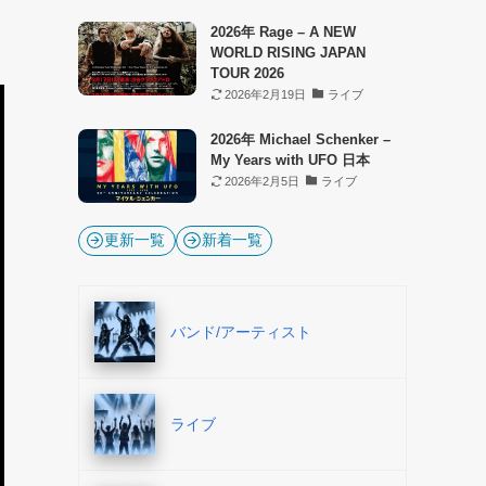
2026年 Rage – A NEW
WORLD RISING JAPAN
TOUR 2026
2026年2月19日
ライブ
2026年 Michael Schenker –
My Years with UFO 日本
2026年2月5日
ライブ
更新一覧
新着一覧
バンド/アーティスト
ライブ