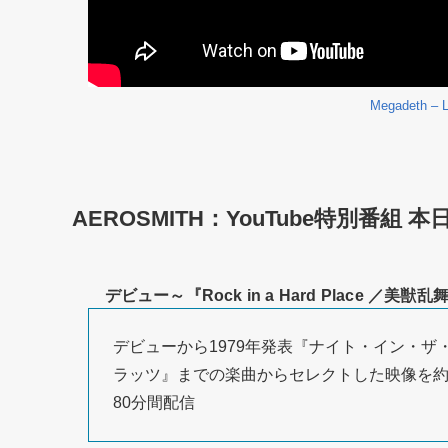
Megadeth – L
AEROSMITH：YouTube特別番組 本
デビュー～『Rock in a Hard Place ／美獣乱
デビューから1979年発表『ナイト・イン・ザ
ラッツ』までの楽曲からセレクトした映像を
80分間配信