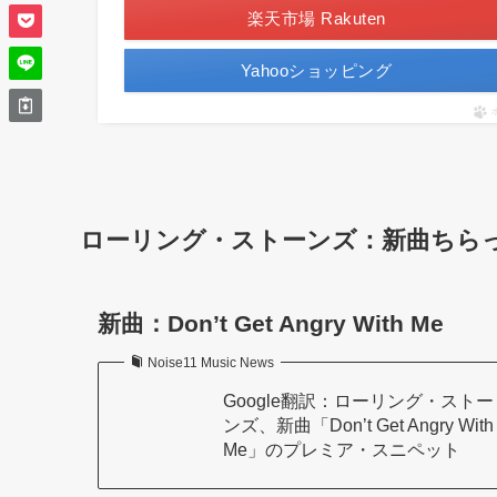
楽天市場 Rakuten
Yahooショッピング
ローリング・ストーンズ：新曲ちらっ
新曲：Don’t Get Angry With Me
Noise11 Music News
Google翻訳：ローリング・ストー
ンズ、新曲「Don’t Get Angry With
Me」のプレミア・スニペット