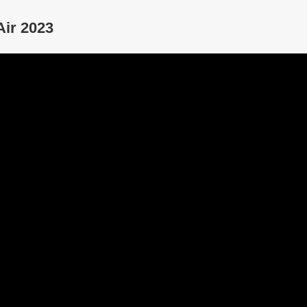
ir 2023