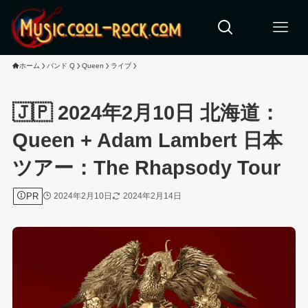
ホーム
バンド Q
Queen
ライブ
🇯🇵 2024年2月10日 北海道：
Queen + Adam Lambert 日本
ツアー：The Rhapsody Tour
PR
2024年2月10日
2024年2月14日