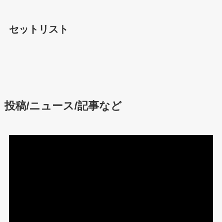
セットリスト
投稿/ニュース/記事など