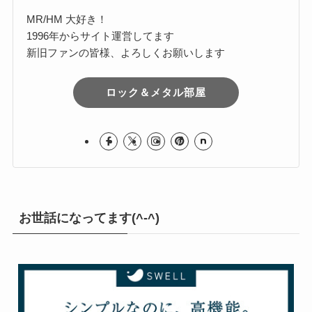
MR/HM 大好き！
1996年からサイト運営してます
新旧ファンの皆様、よろしくお願いします
ロック＆メタル部屋
お世話になってます(^-^)