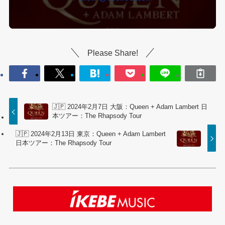
Please Share!
🇯🇵 2024年2月7日 大阪：Queen + Adam Lambert 日
本ツアー：The Rhapsody Tour
🇯🇵 2024年2月13日 東京：Queen + Adam Lambert
日本ツアー：The Rhapsody Tour