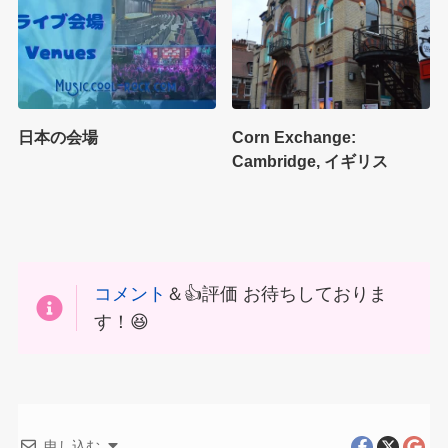
日本の会場
Corn Exchange:
Cambridge, イギリス
コメント
＆👍評価 お待ちしておりま
す！😆
申し込む