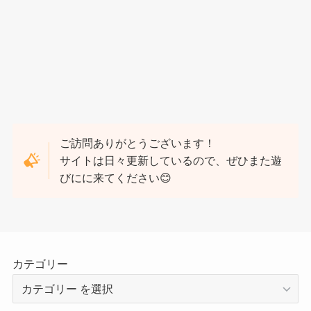
ご訪問ありがとうございます！
サイトは日々更新しているので、ぜひまた遊
びにに来てください😊
カテゴリー