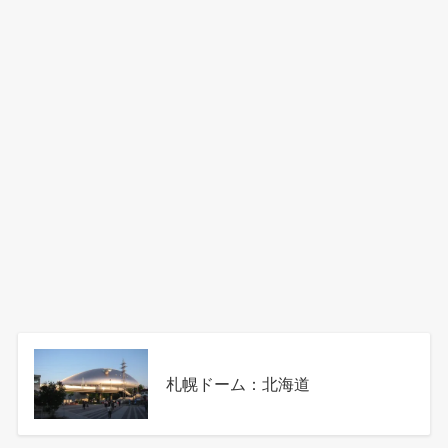
札幌ドーム：北海道