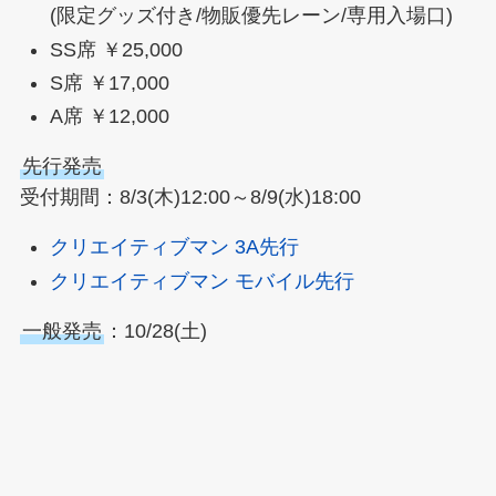
(限定グッズ付き/物販優先レーン/専用入場口)
SS席 ￥25,000
S席 ￥17,000
A席 ￥12,000
先行発売
受付期間：8/3(木)12:00～8/9(水)18:00
クリエイティブマン 3A先行
クリエイティブマン モバイル先行
一般発売
：10/28(土)