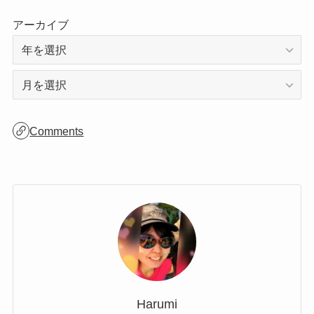
アーカイブ
ア
ー
カ
Comments
イ
ブ
Harumi