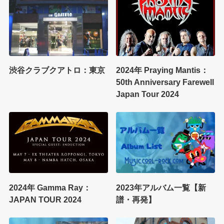
渋谷クラブクアトロ：東京
2024年 Praying Mantis：
50th Anniversary Farewell
Japan Tour 2024
2024年 Gamma Ray：
2023年アルバム一覧【新
JAPAN TOUR 2024
譜・再発】