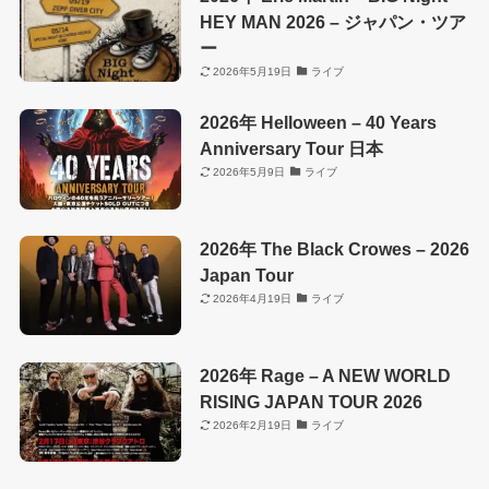
HEY MAN 2026 – ジャパン・ツア
ー
2026年5月19日
ライブ
2026年 Helloween – 40 Years
Anniversary Tour 日本
2026年5月9日
ライブ
2026年 The Black Crowes – 2026
Japan Tour
2026年4月19日
ライブ
2026年 Rage – A NEW WORLD
RISING JAPAN TOUR 2026
2026年2月19日
ライブ