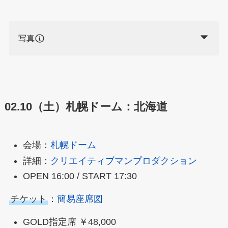
写真
02.10（土）札幌ドーム：北海道
会場：
札幌ドーム
詳細：
クリエイティブマンプロダクション
OPEN 16:00 / START 17:30
チケット
：
簡易座席図
GOLD指定席 ￥48,000