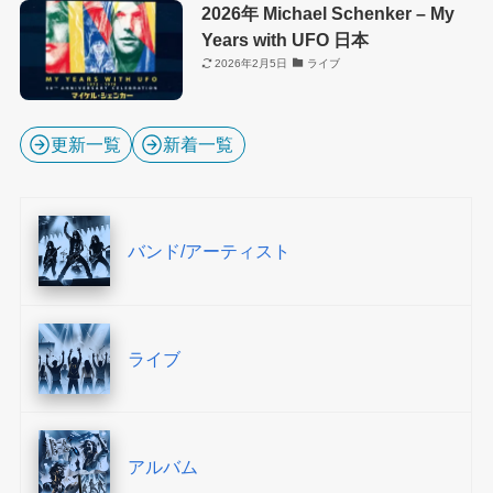
2026年 Michael Schenker – My
Years with UFO 日本
2026年2月5日
ライブ
更新一覧
新着一覧
バンド/アーティスト
ライブ
アルバム