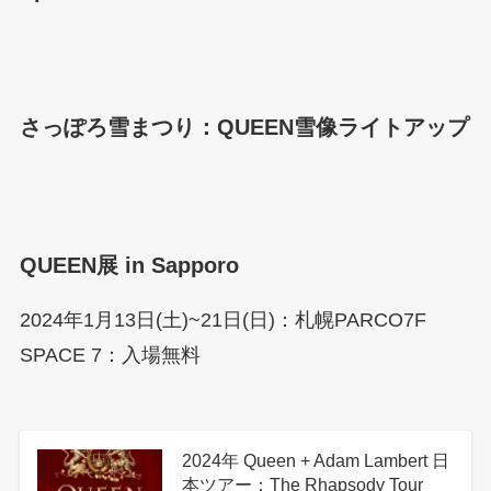
さっぽろ雪まつり：QUEEN雪像ライトアップ
QUEEN展 in Sapporo
2024年1月13日(土)~21日(日)：札幌PARCO7F
SPACE 7：入場無料
2024年 Queen + Adam Lambert 日
本ツアー：The Rhapsody Tour