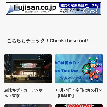
こちらもチェック！Check these out!
恵比寿ザ・ガーデンホー
10月24日：今日は何の日？
ル：東京
【HM/HR】