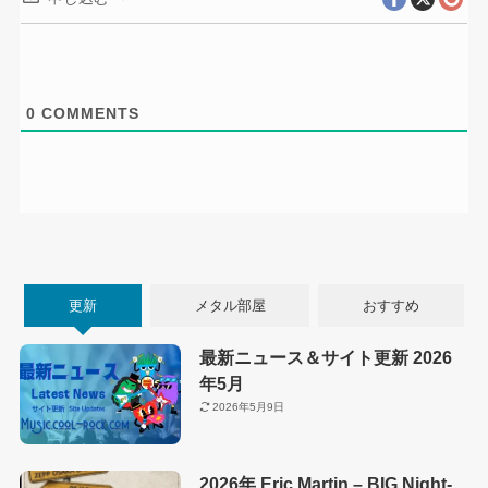
0
COMMENTS
更新
メタル部屋
おすすめ
最新ニュース＆サイト更新 2026
年5月
2026年5月9日
2026年 Eric Martin – BIG Night-