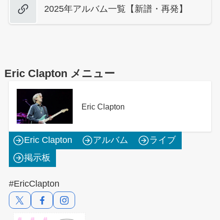
2025年アルバム一覧【新譜・再発】
Eric Clapton メニュー
Eric Clapton
Eric Clapton
アルバム
ライブ
掲示板
#EricClapton