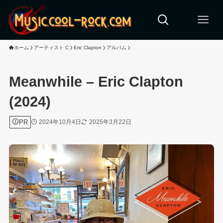
ホーム
アーティスト C
Eric Clapton
アルバム
Meanwhile – Eric Clapton
(2024)
PR
2024年10月4日
2025年3月22日