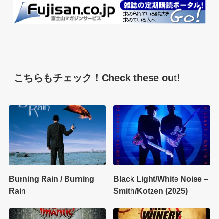
こちらもチェック！Check these out!
Burning Rain / Burning
Black Light/White Noise –
Rain
Smith/Kotzen (2025)