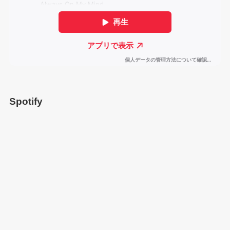
Spotify