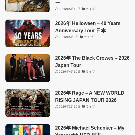
ー
2026年5月19日
ライブ
2026年 Helloween – 40 Years
Anniversary Tour 日本
2026年5月9日
ライブ
2026年 The Black Crowes – 2026
Japan Tour
2026年4月19日
ライブ
2026年 Rage – A NEW WORLD
RISING JAPAN TOUR 2026
2026年2月19日
ライブ
2026年 Michael Schenker – My