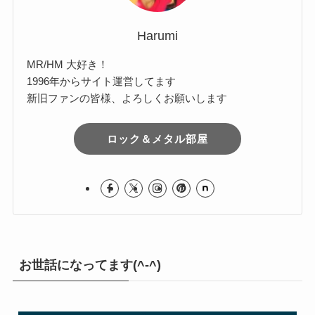
Harumi
MR/HM 大好き！
1996年からサイト運営してます
新旧ファンの皆様、よろしくお願いします
ロック＆メタル部屋
お世話になってます(^-^)