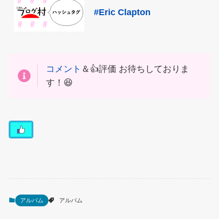
#Eric Clapton
コメント
＆👍評価 お待ちしておりま
す！😆
アルバム
アルバム