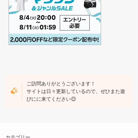
ご訪問ありがとうございます！
サイトは日々更新しているので、ぜひまた遊
びにに来てください😊
カテゴリー