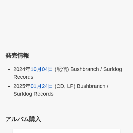
発売情報
2024年
10月04日
(配信) Bushbranch / Surfdog
Records
2025年
01月24日
(CD, LP) Bushbranch /
Surfdog Records
アルバム購入