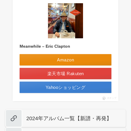
Meanwhile – Eric Clapton
Amazon
楽天市場 Rakuten
Yahooショッピング
ポチップ
2024年アルバム一覧【新譜・再発】