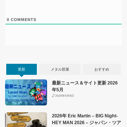
0
COMMENTS
更新
メタル部屋
おすすめ
最新ニュース＆サイト更新 2026
年5月
2026年5月9日
2026年 Eric Martin – BIG Night-
HEY MAN 2026 – ジャパン・ツア