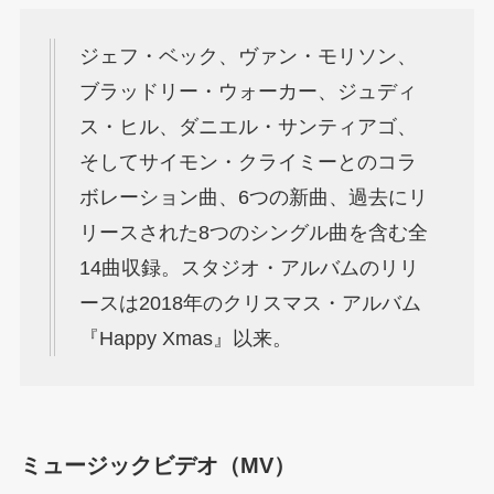
ジェフ・ベック、ヴァン・モリソン、
ブラッドリー・ウォーカー、ジュディ
ス・ヒル、ダニエル・サンティアゴ、
そしてサイモン・クライミーとのコラ
ボレーション曲、6つの新曲、過去にリ
リースされた8つのシングル曲を含む全
14曲収録。スタジオ・アルバムのリリ
ースは2018年のクリスマス・アルバム
『Happy Xmas』以来。
ミュージックビデオ（MV）