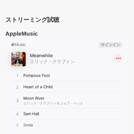
ストリーミング試聴
AppleMusic