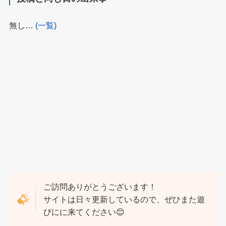
無し…
(一覧)