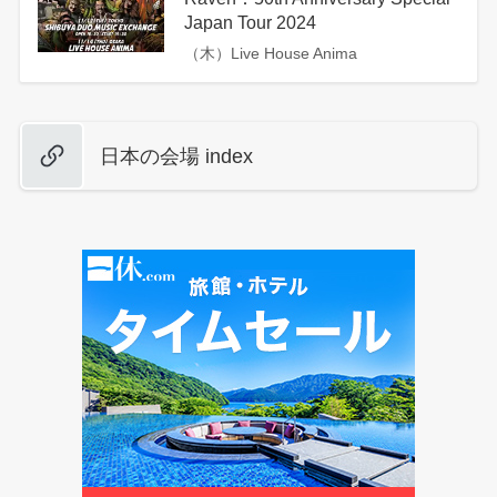
Japan Tour 2024
（木）Live House Anima
日本の会場 index