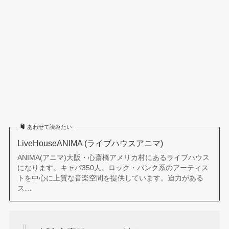
あわせて読みたい
LiveHouseANIMA (ライブハウスアニマ)
ANIMA(アニマ)大阪・心斎橋アメリカ村にあるライブハウス
になります。キャパ350人。ロック・パンク系のアーティス
トを中心に上質な音楽空間を提供しています。迫力がある
ス…