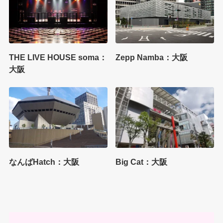
THE LIVE HOUSE soma：
Zepp Namba：大阪
大阪
なんばHatch：大阪
Big Cat：大阪