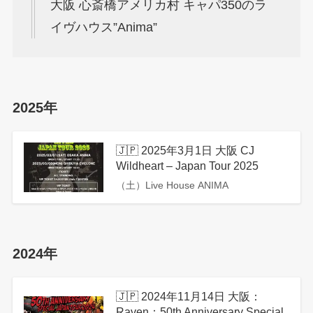
大阪 心斎橋アメリカ村 キャパ350のラ
イヴハウス”Anima”
2025年
🇯🇵 2025年3月1日 大阪 CJ
Wildheart – Japan Tour 2025
（土）Live House ANIMA
2024年
🇯🇵 2024年11月14日 大阪：
Raven：50th Anniversary Special