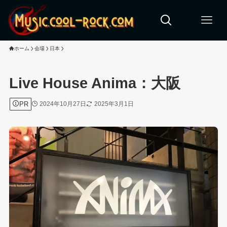
ホーム
会場
日本
Live House Anima：大阪
PR
2024年10月27日
2025年3月1日