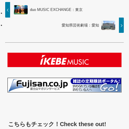
duo MUSIC EXCHANGE：東京
愛知県芸術劇場：愛知
こちらもチェック！Check these out!