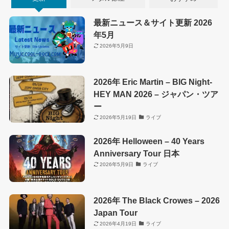
最新ニュース＆サイト更新 2026
年5月
2026年5月9日
2026年 Eric Martin – BIG Night-
HEY MAN 2026 – ジャパン・ツア
ー
2026年5月19日
ライブ
2026年 Helloween – 40 Years
Anniversary Tour 日本
2026年5月9日
ライブ
2026年 The Black Crowes – 2026
Japan Tour
2026年4月19日
ライブ