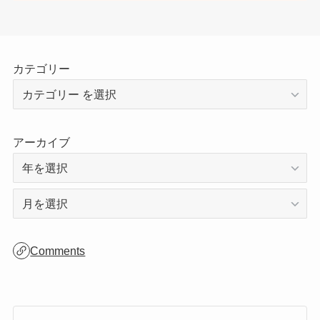
ご訪問ありがとうございます！
サイトは日々更新しているので、ぜひまた遊
びにに来てください😊
カテゴリー
アーカイブ
ア
ー
カ