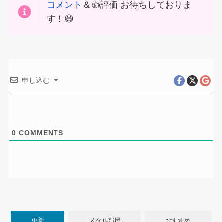
コメント
＆👍評価 お待ちしておりま
す！😆
申し込む
0
COMMENTS
更新
メタル部屋
おすすめ