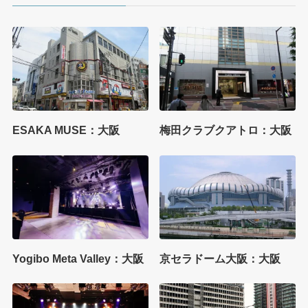
ESAKA MUSE：大阪
梅田クラブクアトロ：大阪
Yogibo Meta Valley：大阪
京セラドーム大阪：大阪