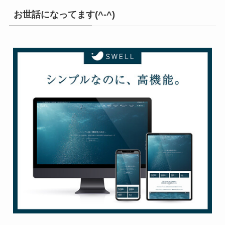
お世話になってます(^-^)