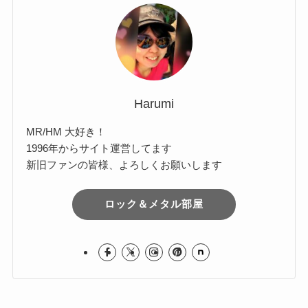
Comments
イ
ブ
Harumi
MR/HM 大好き！
1996年からサイト運営してます
新旧ファンの皆様、よろしくお願いします
ロック＆メタル部屋