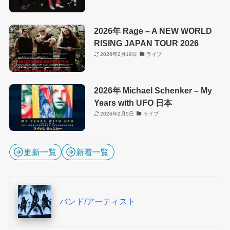
2026年 Rage – A NEW WORLD
RISING JAPAN TOUR 2026
2026年2月19日
ライブ
2026年 Michael Schenker – My
Years with UFO 日本
2026年2月5日
ライブ
更新一覧
新着一覧
バンド/アーティスト