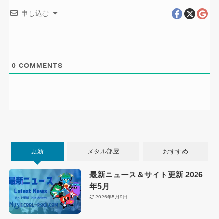
申し込む
0
COMMENTS
更新
メタル部屋
おすすめ
最新ニュース＆サイト更新 2026
年5月
2026年5月9日