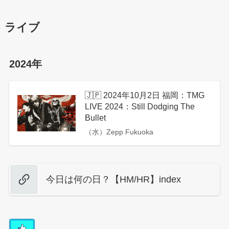
ライブ
2024年
🇯🇵 2024年10月2日 福岡：TMG
LIVE 2024：Still Dodging The
Bullet
（水）Zepp Fukuoka
今日は何の日？【HM/HR】index