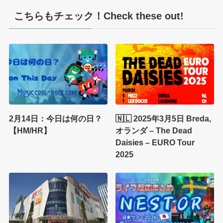
こちらもチェック！Check these out!
2月14日：今日は何の日？
🇳🇱 2025年3月5日 Breda,
【HM/HR】
オランダ – The Dead
Daisies – EURO Tour
2025