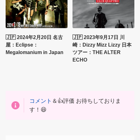
🇯🇵 2024年2月20日 名古
🇯🇵 2023年9月17日 川
屋：Eclipse：
崎：Dizzy Mizz Lizzy 日本
Megalomanium in Japan
ツアー：THE ALTER
ECHO
コメント
＆👍評価 お待ちしておりま
す！😆