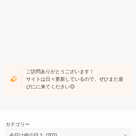
ご訪問ありがとうございます！
サイトは日々更新しているので、ぜひまた遊
びにに来てください😊