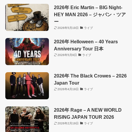
2026年 Eric Martin – BIG Night-
HEY MAN 2026 – ジャパン・ツア
ー
2026年5月19日
ライブ
2026年 Helloween – 40 Years
Anniversary Tour 日本
2026年5月9日
ライブ
2026年 The Black Crowes – 2026
Japan Tour
2026年4月19日
ライブ
2026年 Rage – A NEW WORLD
RISING JAPAN TOUR 2026
2026年2月19日
ライブ