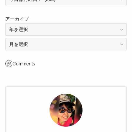
カテゴリー
アーカイブ
ア
ー
カ
Comments
イ
ブ