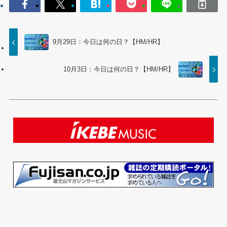
9月29日：今日は何の日？【HM/HR】
10月3日：今日は何の日？【HM/HR】