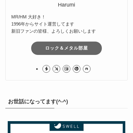
Harumi
MR/HM 大好き！
1996年からサイト運営してます
新旧ファンの皆様、よろしくお願いします
ロック＆メタル部屋
お世話になってます(^-^)