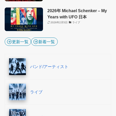
2026年 Michael Schenker – My
Years with UFO 日本
2026年2月5日
ライブ
更新一覧
新着一覧
バンド/アーティスト
ライブ