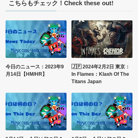
こちらもチェック！Check these out!
今日のニュース：2023年9
🇯🇵 2024年2月2日 東京：
月14日【HM/HR】
In Flames：Klash Of The
Titans Japan