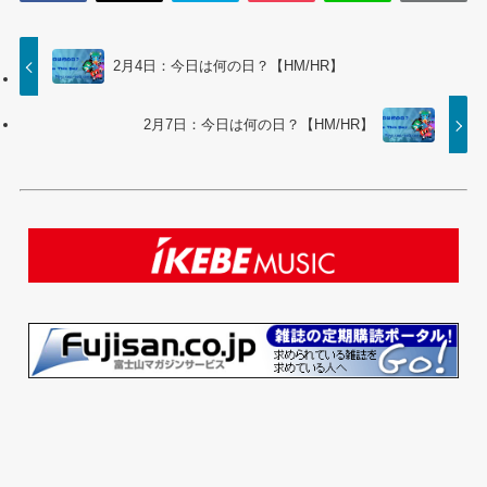
2月4日：今日は何の日？【HM/HR】
2月7日：今日は何の日？【HM/HR】