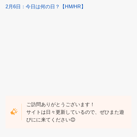
2月6日：今日は何の日？【HM/HR】
ご訪問ありがとうございます！