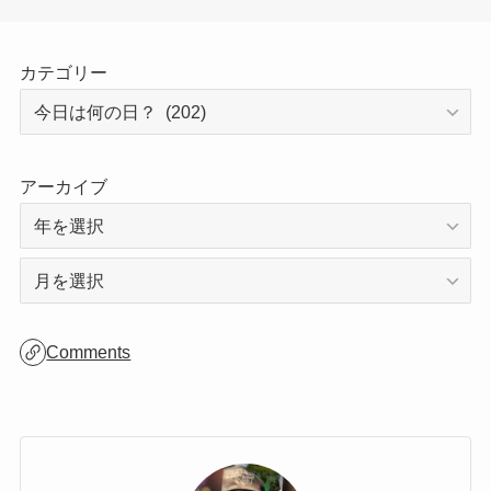
サイトは日々更新しているので、ぜひまた遊
びにに来てください😊
カテゴリー
アーカイブ
ア
ー
カ
Comments
イ