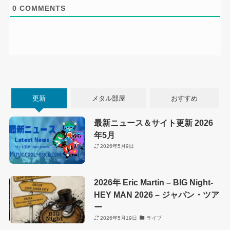
0
COMMENTS
更新
メタル部屋
おすすめ
最新ニュース＆サイト更新 2026
年5月
2026年5月9日
2026年 Eric Martin – BIG Night-
HEY MAN 2026 – ジャパン・ツア
ー
2026年5月19日
ライブ