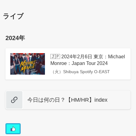
ライブ
2024年
🇯🇵 2024年2月6日 東京：Michael
Monroe：Japan Tour 2024
（火）Shibuya Spotify O-EAST
今日は何の日？【HM/HR】index