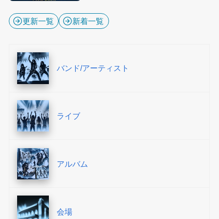
更新一覧
新着一覧
バンド/アーティスト
ライブ
アルバム
会場