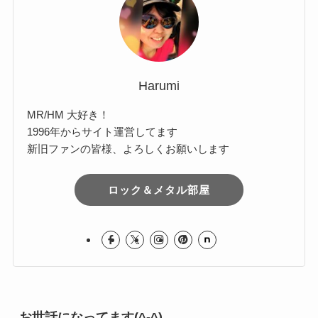
ブ
Harumi
MR/HM 大好き！
1996年からサイト運営してます
新旧ファンの皆様、よろしくお願いします
ロック＆メタル部屋