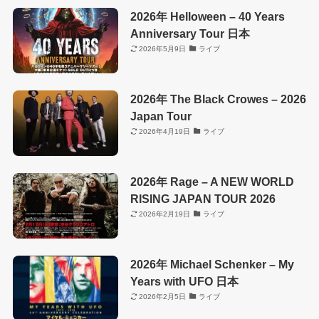
2026年 Helloween – 40 Years
Anniversary Tour 日本
2026年5月9日
ライブ
2026年 The Black Crowes – 2026
Japan Tour
2026年4月19日
ライブ
2026年 Rage – A NEW WORLD
RISING JAPAN TOUR 2026
2026年2月19日
ライブ
2026年 Michael Schenker – My
Years with UFO 日本
2026年2月5日
ライブ