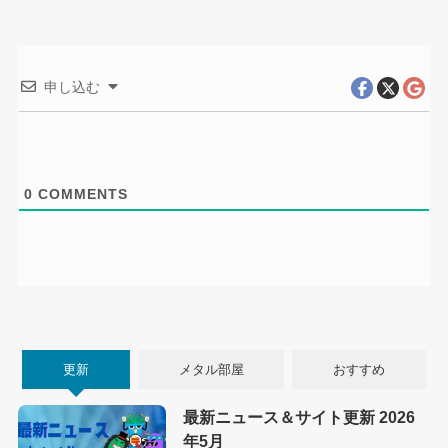
申し込む
0
COMMENTS
更新
メタル部屋
おすすめ
最新ニュース＆サイト更新 2026
年5月