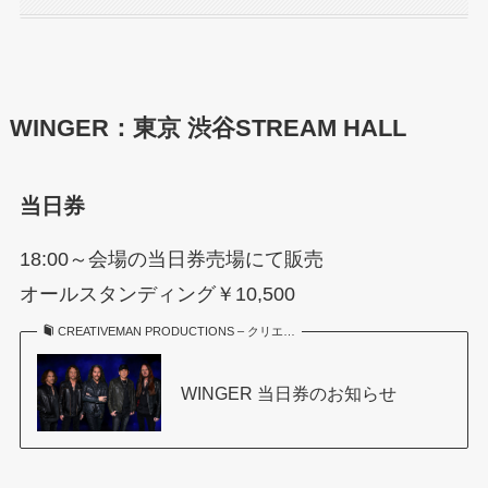
WINGER：東京 渋谷STREAM HALL
当日券
18:00～会場の当日券売場にて販売
オールスタンディング￥10,500
CREATIVEMAN PRODUCTIONS – クリエ…
WINGER 当日券のお知らせ