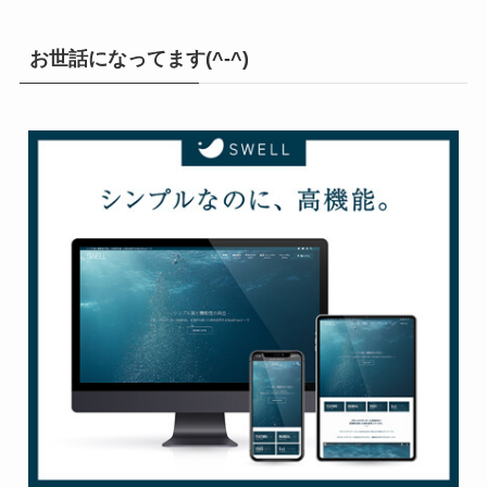
お世話になってます(^-^)