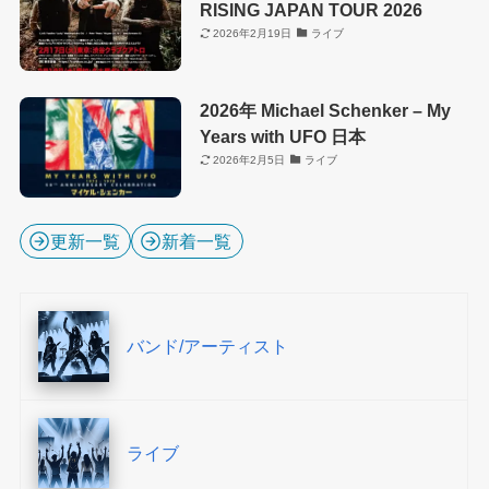
RISING JAPAN TOUR 2026
2026年2月19日
ライブ
2026年 Michael Schenker – My
Years with UFO 日本
2026年2月5日
ライブ
更新一覧
新着一覧
バンド/アーティスト
ライブ