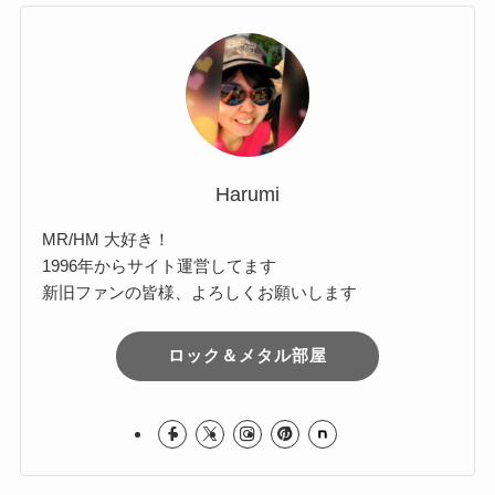
Harumi
MR/HM 大好き！
1996年からサイト運営してます
新旧ファンの皆様、よろしくお願いします
ロック＆メタル部屋