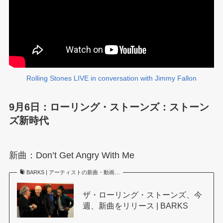
Rolling Stones LIVE in conversation with Jimmy Fallon
9月6日：ローリング・ストーンズ：ストーン
ズ新時代
新曲：Don’t Get Angry With Me
BARKS | アーティストの新曲・動画…
ザ・ローリング・ストーンズ、今
週、新曲をリリース | BARKS