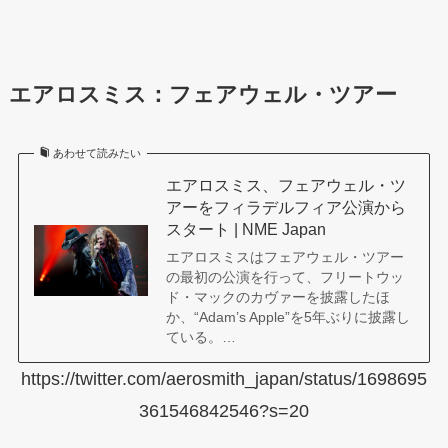
エアロスミス：フェアウェル・ツアー
あわせて読みたい
エアロスミス、フェアウェル・ツ
アーをフィラデルフィア公演から
スタート | NME Japan
エアロスミスはフェアウェル・ツアー
の最初の公演を行って、フリートウッ
ド・マックのカヴァーを披露したほ
か、“Adam’s Apple”を5年ぶりに披露し
ている。…
https://twitter.com/aerosmith_japan/status/1698695
361546842546?s=20