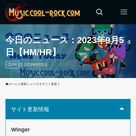
今日のニュース：2023年9月5
日【HM/HR】
PR
2023年9月5日
ホーム
最新ニュース＆サイト更新
サイト更新情報
Winger