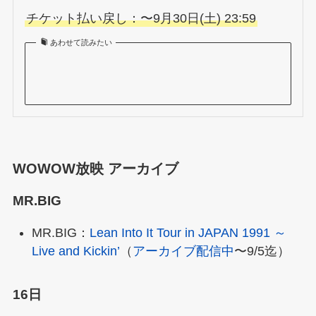
チケット払い戻し：〜9月30日(土) 23:59
あわせて読みたい
WOWOW放映 アーカイブ
MR.BIG
MR.BIG：
Lean Into It Tour in JAPAN 1991 ～
Live and Kickin’
（
アーカイブ配信中
〜9/5迄）
16日