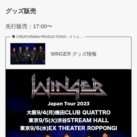
グッズ販売
先行販売：17:00〜
CREATIVEMAN PRODUCTIONS – クリエ…
WINGER グッズ情報