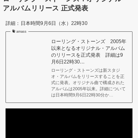
アルバムリリース 正式発表
詳細：日本時間9月6日（水）22時30
amass
ローリング・ストーンズ 2005年
以来となるオリジナル・アルバム
のリリースを正式発表 詳細は9
月6日22時30…
ローリング・ストーンズは新スタジ
オ・アルバムをリリースすることを正
式に発表。オリジナル曲で構成された
アルバムは2005年以来。詳細について
は日本時間9月6日22時30分か…