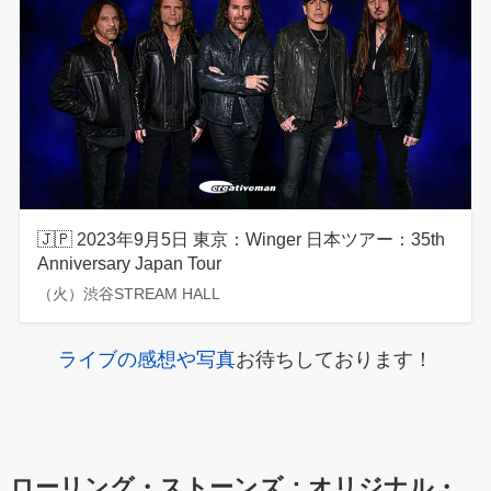
🇯🇵 2023年9月5日 東京：Winger 日本ツアー：35th
Anniversary Japan Tour
（火）渋谷STREAM HALL
ライブの感想や写真
お待ちしております！
ローリング・ストーンズ：オリジナル・