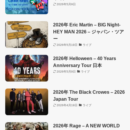
2026年5月9日
2026年 Eric Martin – BIG Night-
HEY MAN 2026 – ジャパン・ツア
ー
2026年5月19日
ライブ
2026年 Helloween – 40 Years
Anniversary Tour 日本
2026年5月9日
ライブ
2026年 The Black Crowes – 2026
Japan Tour
2026年4月19日
ライブ
2026年 Rage – A NEW WORLD