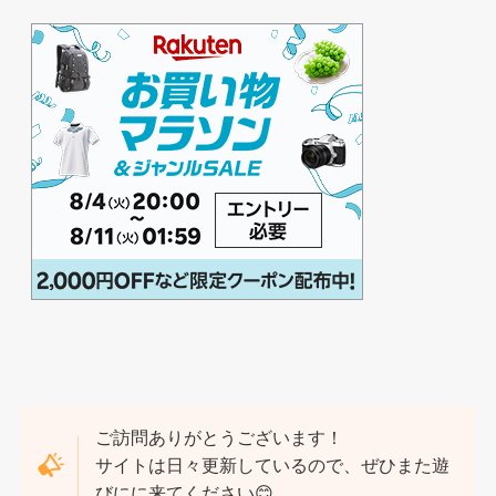
ご訪問ありがとうございます！
サイトは日々更新しているので、ぜひまた遊
びにに来てください😊