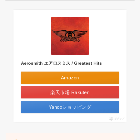
Aerosmith エアロスミス / Greatest Hits
Amazon
楽天市場 Rakuten
Yahooショッピング
ポチップ