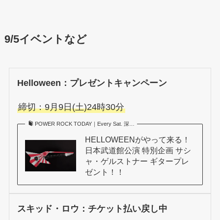
9/5イベントなど
Helloween：プレゼントキャンペーン
締切：9月9日(土)24時30分
POWER ROCK TODAY｜Every Sat. 深…
HELLOWEENがやって来る！
日本武道館公演 特別企画 サシ
ャ・ゲルストナー ギタープレ
ゼント！！
スキッド・ロウ：
チケット払い戻し
中