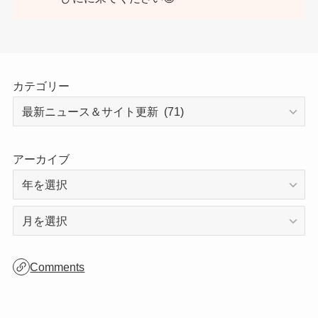
カテゴリー
アーカイブ
ア
ー
カ
Comments
イ
ブ