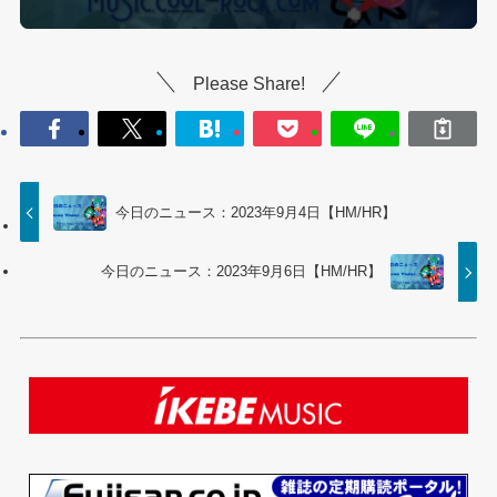
Please Share!
今日のニュース：2023年9月4日【HM/HR】
今日のニュース：2023年9月6日【HM/HR】