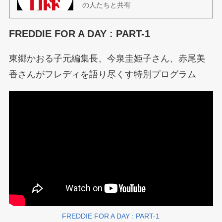
の人たちと共有
FREDDIE FOR A DAY : PART-1
東郷かおる子元編集長、今泉圭姫子さん、赤尾美
香さんがフレディを語り尽くす特別プログラム
FREDDIE FOR A DAY : PART-1