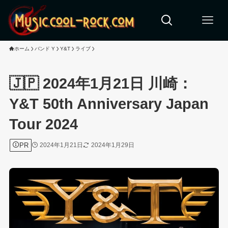
ホーム
バンド Y
Y&T
ライブ
🇯🇵 2024年1月21日 川崎：
Y&T 50th Anniversary Japan
Tour 2024
PR
2024年1月21日
2024年1月29日