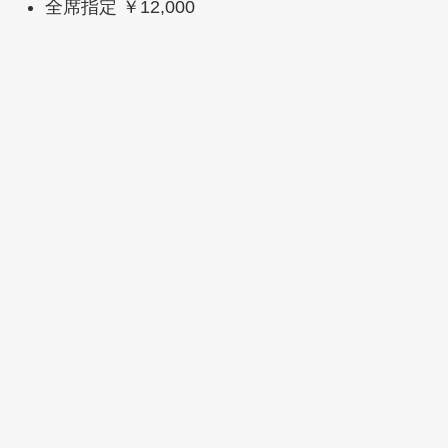
全席指定 ￥12,000