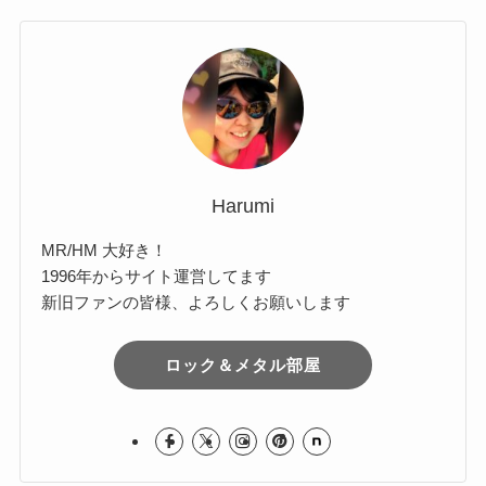
Harumi
MR/HM 大好き！
1996年からサイト運営してます
新旧ファンの皆様、よろしくお願いします
ロック＆メタル部屋