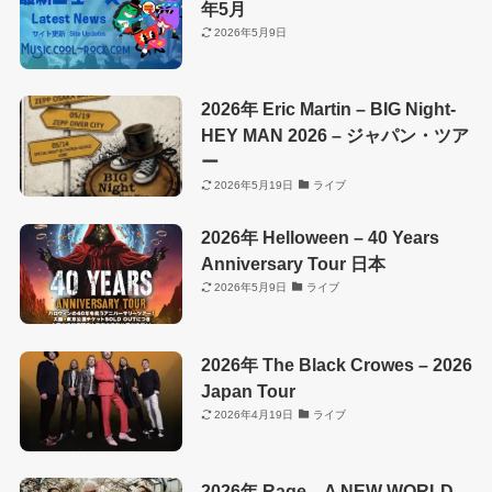
年5月
2026年5月9日
2026年 Eric Martin – BIG Night-
HEY MAN 2026 – ジャパン・ツア
ー
2026年5月19日
ライブ
2026年 Helloween – 40 Years
Anniversary Tour 日本
2026年5月9日
ライブ
2026年 The Black Crowes – 2026
Japan Tour
2026年4月19日
ライブ
2026年 Rage – A NEW WORLD