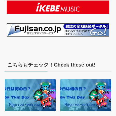
こちらもチェック！Check these out!