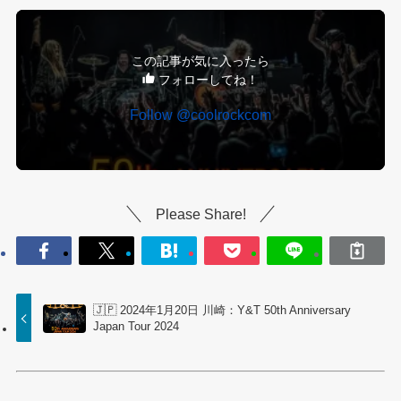
この記事が気に入ったら
フォローしてね！
Follow @coolrockcom
Please Share!
🇯🇵 2024年1月20日 川崎：Y&T 50th Anniversary
Japan Tour 2024