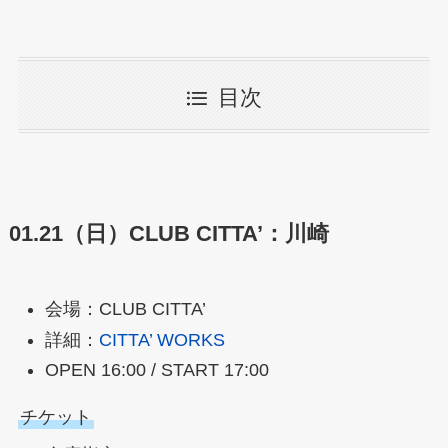
目次
01.21（日）CLUB CITTA’：川崎
会場：CLUB CITTA’
詳細：
CITTA’ WORKS
OPEN 16:00 / START 17:00
チケット