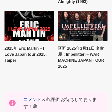
Almighty (1993)
2025年 Eric Martin – I
🇯🇵 2025年3月11日 名古
Love Japan tour 2025,
屋：Impellitteri – WAR
Taipei
MACHINE JAPAN TOUR
2025
コメント
＆👍評価 お待ちしておりま
す！😆