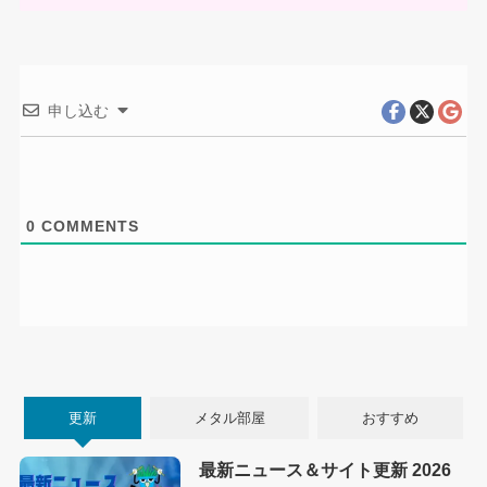
申し込む
0
COMMENTS
更新
メタル部屋
おすすめ
最新ニュース＆サイト更新 2026