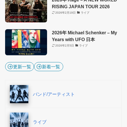
RISING JAPAN TOUR 2026
2026年2月19日
ライブ
2026年 Michael Schenker – My
Years with UFO 日本
2026年2月5日
ライブ
更新一覧
新着一覧
バンド/アーティスト
ライブ