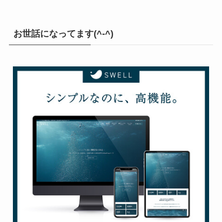
お世話になってます(^-^)