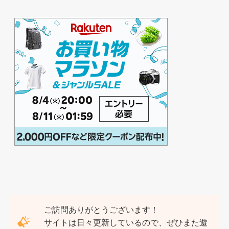
ご訪問ありがとうございます！
サイトは日々更新しているので、ぜひまた遊