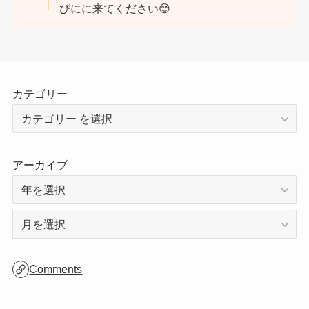
びにに来てください😊
カテゴリー
アーカイブ
ア
ー
カ
Comments
イ
ブ