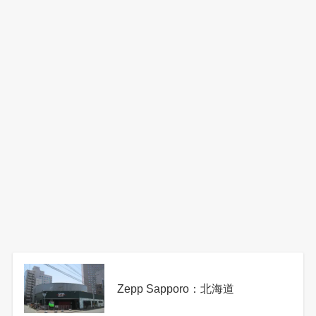
Zepp Sapporo：北海道