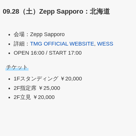
09.28（土）Zepp Sapporo：北海道
会場：Zepp Sapporo
詳細：
TMG OFFICIAL WEBSITE
,
WESS
OPEN 16:00 / START 17:00
チケット
1Fスタンディング ￥20,000
2F指定席 ￥25,000
2F立見 ￥20,000