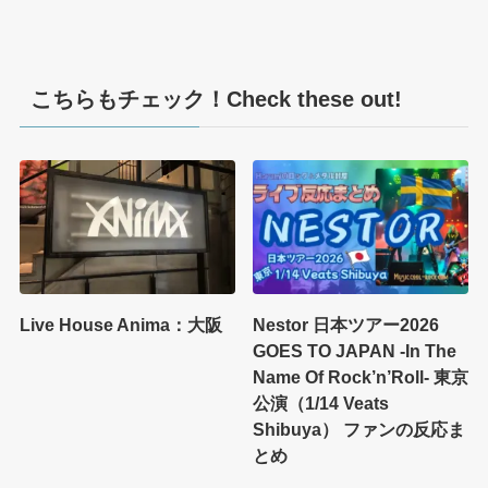
こちらもチェック！Check these out!
Live House Anima：大阪
Nestor 日本ツアー2026
GOES TO JAPAN -In The
Name Of Rock’n’Roll- 東京
公演（1/14 Veats
Shibuya） ファンの反応ま
とめ