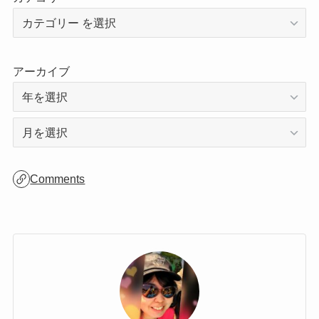
カテゴリー
アーカイブ
ア
ー
カ
Comments
イ
ブ