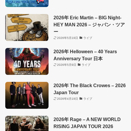
2026年 Eric Martin – BIG Night-
HEY MAN 2026 – ジャパン・ツア
ー
2026年5月19日
ライブ
2026年 Helloween – 40 Years
Anniversary Tour 日本
2026年5月9日
ライブ
2026年 The Black Crowes – 2026
Japan Tour
2026年4月19日
ライブ
2026年 Rage – A NEW WORLD
RISING JAPAN TOUR 2026