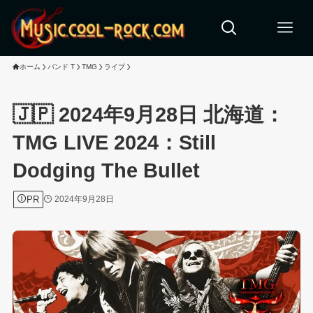
ホーム
バンド T
TMG
ライブ
🇯🇵 2024年9月28日 北海道：
TMG LIVE 2024：Still
Dodging The Bullet
PR
2024年9月28日