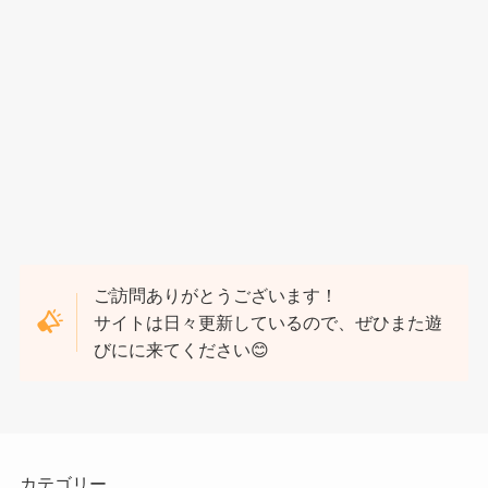
ご訪問ありがとうございます！
サイトは日々更新しているので、ぜひまた遊
びにに来てください😊