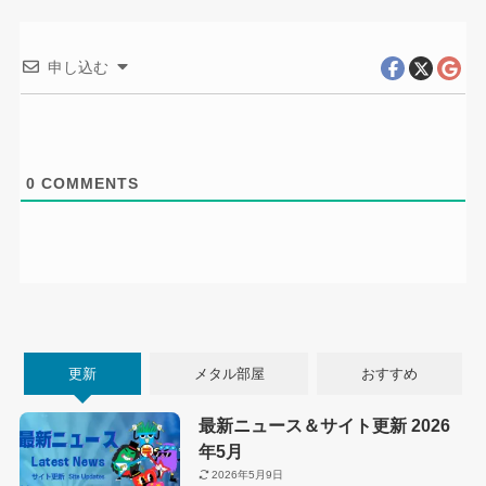
申し込む
0
COMMENTS
更新
メタル部屋
おすすめ
最新ニュース＆サイト更新 2026
年5月
2026年5月9日