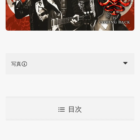
写真
目次