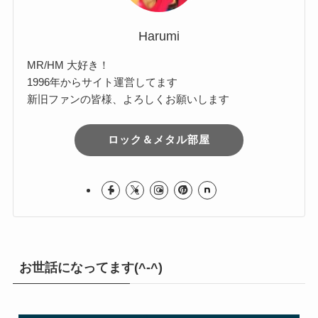
Harumi
MR/HM 大好き！
1996年からサイト運営してます
新旧ファンの皆様、よろしくお願いします
ロック＆メタル部屋