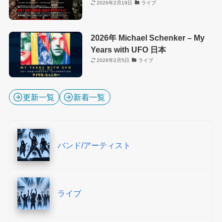
2026年2月19日
ライブ
2026年 Michael Schenker – My
Years with UFO 日本
2026年2月5日
ライブ
更新一覧
新着一覧
バンド/アーティスト
ライブ