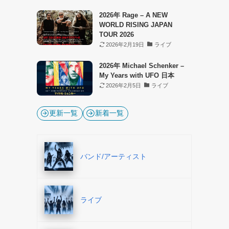
2026年 Rage – A NEW
WORLD RISING JAPAN
TOUR 2026
2026年2月19日
ライブ
2026年 Michael Schenker –
My Years with UFO 日本
2026年2月5日
ライブ
更新一覧
新着一覧
バンド/アーティスト
ライブ