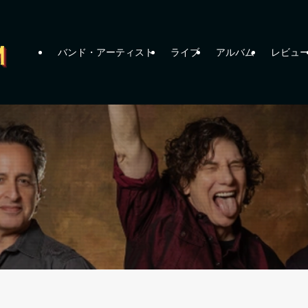
バンド・アーティスト
ライブ
アルバム
レビュ