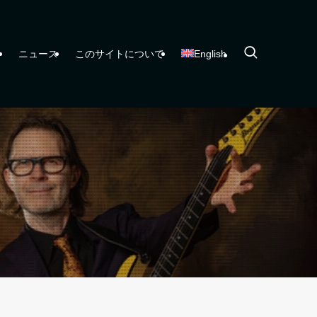
ー
ニュース
このサイトについて
English