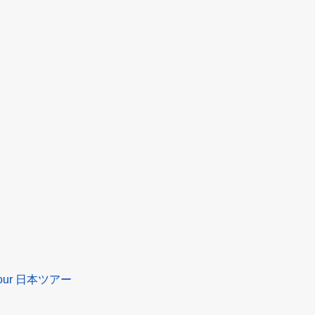
 Tour 日本ツアー