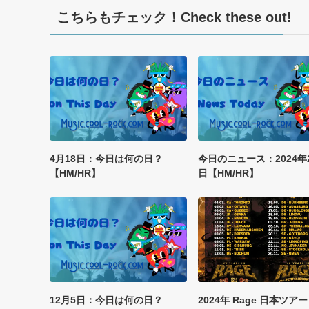
こちらもチェック！Check these out!
4月18日：今日は何の日？
今日のニュース：2024年
【HM/HR】
日【HM/HR】
12月5日：今日は何の日？
2024年 Rage 日本ツアー