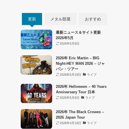
更新
メタル部屋
おすすめ
最新ニュース＆サイト更新
2026年5月
2026年5月9日
2026年 Eric Martin – BIG
Night-HEY MAN 2026 – ジャ
パン・ツアー
2026年5月19日
ライブ
2026年 Helloween – 40 Years
Anniversary Tour 日本
2026年5月9日
ライブ
2026年 The Black Crowes –
2026 Japan Tour
2026年4月19日
ライブ