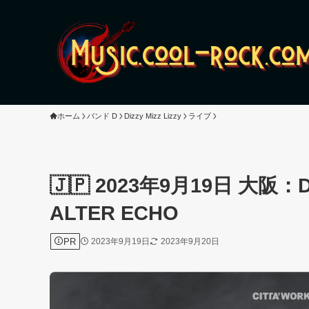
ホーム
バンド D
Dizzy Mizz Lizzy
ライブ
🇯🇵 2023年9月19日 大阪：D
ALTER ECHO
PR
2023年9月19日
2023年9月20日