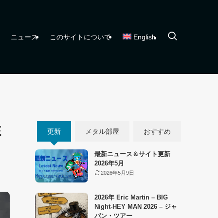
ニュース
このサイトについて
English
E
更新
メタル部屋
おすすめ
最新ニュース＆サイト更新
2026年5月
2026年5月9日
2026年 Eric Martin – BIG
Night-HEY MAN 2026 – ジャ
パン・ツアー