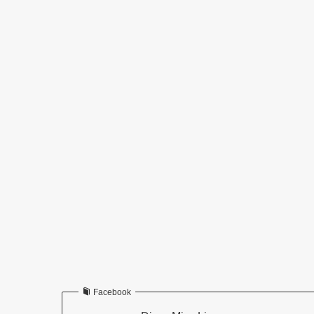
Facebook