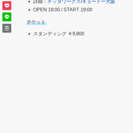
詳細：
チッタワークス
/
キョードー大阪
OPEN 18:00 / START 19:00
チケット
スタンディング ￥9,800