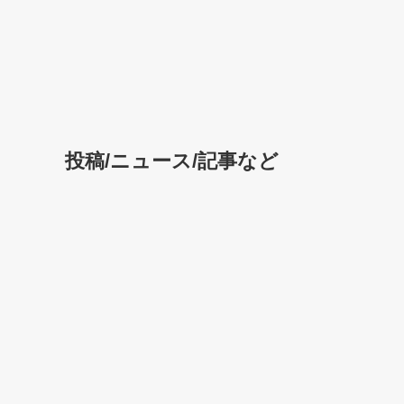
投稿/ニュース/記事など