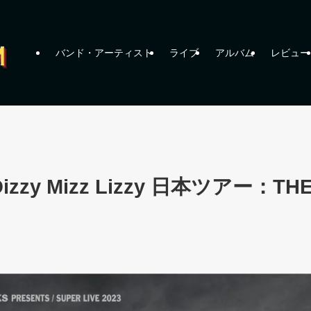
バンド・アーティスト
ライブ
アルバム
レビュー
izzy Mizz Lizzy 日本ツアー：TH