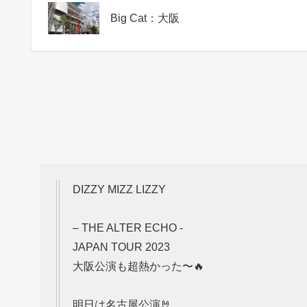
Big Cat：大阪
DIZZY MIZZ LIZZY
– THE ALTER ECHO -
JAPAN TOUR 2023
大阪公演も超熱かった〜🔥
明日は名古屋公演🤘