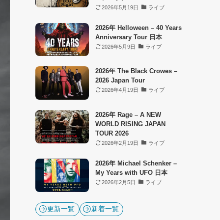
2026年5月19日
ライブ
2026年 Helloween – 40 Years
Anniversary Tour 日本
2026年5月9日
ライブ
2026年 The Black Crowes –
2026 Japan Tour
2026年4月19日
ライブ
2026年 Rage – A NEW
WORLD RISING JAPAN
TOUR 2026
2026年2月19日
ライブ
2026年 Michael Schenker –
My Years with UFO 日本
2026年2月5日
ライブ
更新一覧
新着一覧