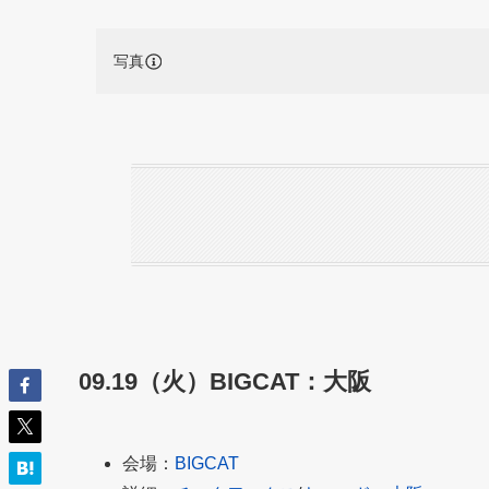
写真
09.19（火）BIGCAT：大阪
会場：
BIGCAT