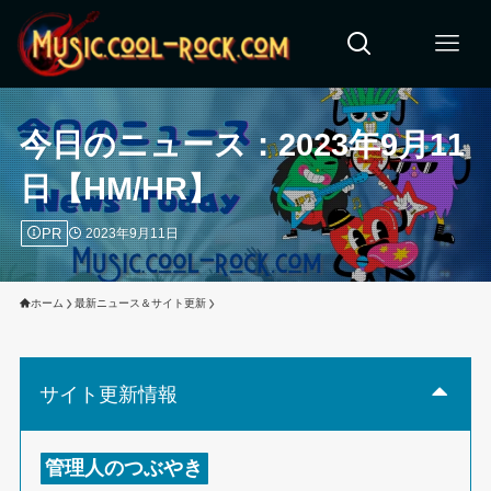
今日のニュース：2023年9月11
日【HM/HR】
PR
2023年9月11日
ホーム
最新ニュース＆サイト更新
サイト更新情報
管理人のつぶやき