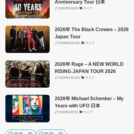
Anniversary Tour 日本
2026年5月9日
ライブ
2026年 The Black Crowes – 2026
Japan Tour
2026年4月19日
ライブ
2026年 Rage – A NEW WORLD
RISING JAPAN TOUR 2026
2026年2月19日
ライブ
2026年 Michael Schenker – My
Years with UFO 日本
2026年2月5日
ライブ