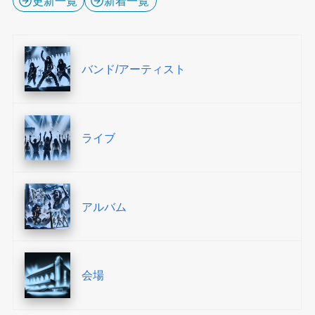
更新一覧
新着一覧
バンド/アーティスト
ライブ
アルバム
会場