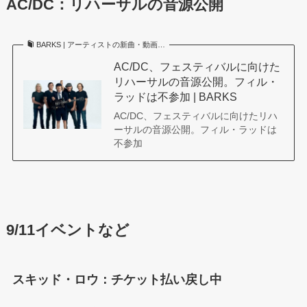
AC/DC：リハーサルの音源公開
BARKS | アーティストの新曲・動画…
AC/DC、フェスティバルに向けた
リハーサルの音源公開。フィル・
ラッドは不参加 | BARKS
AC/DC、フェスティバルに向けたリハ
ーサルの音源公開。フィル・ラッドは
不参加
9/11イベントなど
スキッド・ロウ：
チケット払い戻し
中