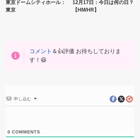
東京ドームシティホール：
12月17日：今日は何の日？
東京
【HM/HR】
コメント
＆👍評価 お待ちしておりま
す！😆
申し込む
0
COMMENTS