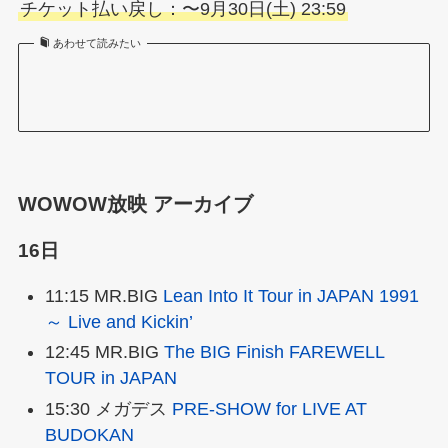
チケット払い戻し：〜9月30日(土) 23:59
あわせて読みたい
WOWOW放映 アーカイブ
16日
11:15 MR.BIG
Lean Into It Tour in JAPAN 1991
～ Live and Kickin’
12:45 MR.BIG
The BIG Finish FAREWELL
TOUR in JAPAN
15:30 メガデス
PRE-SHOW for LIVE AT
BUDOKAN