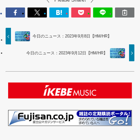
今日のニュース：2023年9月8日【HM/HR】
今日のニュース：2023年9月12日【HM/HR】