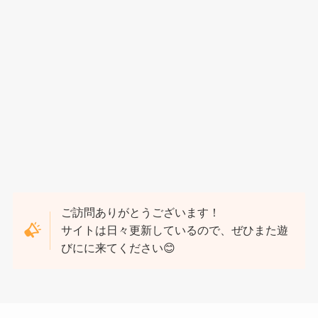
ご訪問ありがとうございます！
サイトは日々更新しているので、ぜひまた遊