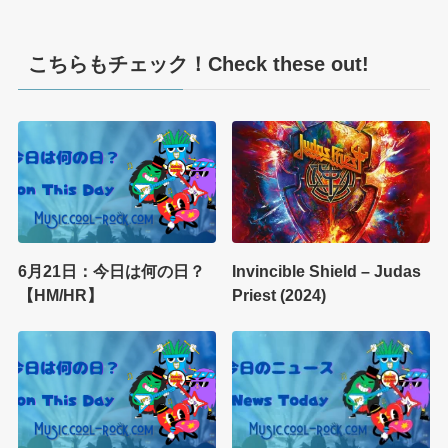
こちらもチェック！Check these out!
6月21日：今日は何の日？
Invincible Shield – Judas
【HM/HR】
Priest (2024)