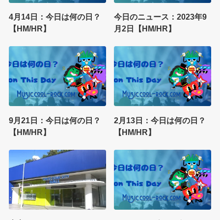
4月14日：今日は何の日？
今日のニュース：2023年9
【HM/HR】
月2日【HM/HR】
9月21日：今日は何の日？
2月13日：今日は何の日？
【HM/HR】
【HM/HR】