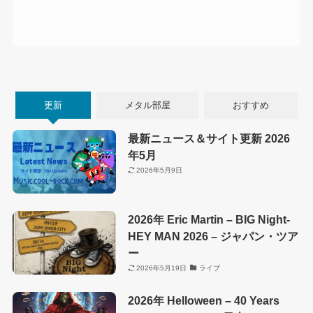
更新
メタル部屋
おすすめ
最新ニュース＆サイト更新 2026
年5月
2026年5月9日
2026年 Eric Martin – BIG Night-
HEY MAN 2026 – ジャパン・ツア
ー
2026年5月19日
ライブ
2026年 Helloween – 40 Years