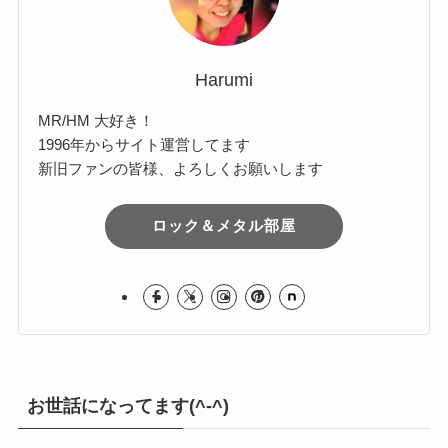
Harumi
MR/HM 大好き！
1996年からサイト運営してます
新旧ファンの皆様、よろしくお願いします
ロック＆メタル部屋